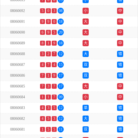
08060693
7
0
8
15
小
错
08060692
5
0
3
08
小
中
08060691
9
9
0
18
大
中
08060690
6
9
5
20
大
中
08060689
8
1
9
18
大
中
08060688
3
2
7
12
大
错
08060687
4
7
4
15
双
错
08060686
7
1
9
17
双
错
08060685
7
3
7
17
大
中
08060684
1
1
7
09
小
中
08060683
4
3
5
12
单
错
08060682
4
5
3
12
大
错
08060681
1
5
5
11
双
错