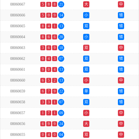
08060667
5
8
8
21
大
中
08060666
5
0
9
14
小
错
08060665
8
4
1
13
双
错
08060664
8
6
6
20
小
错
08060663
3
6
9
18
双
中
08060662
0
4
3
07
双
错
08060661
9
0
4
13
双
错
08060660
6
5
2
13
小
中
08060659
6
7
9
22
单
错
08060658
3
3
1
07
双
错
08060657
1
7
1
09
小
中
08060656
6
9
9
24
大
中
08060655
0
4
0
04
双
中