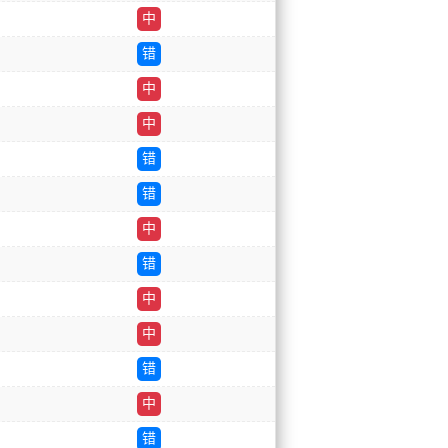
中
错
中
中
错
错
中
错
中
中
错
中
错