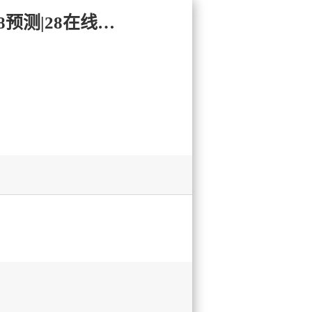
加拿大西28预测 永不失联:28YC.COm 加拿大28-加拿大28预测|28在线预测咪牌查询|加拿大PC在线预测|加拿大PC结果查询_专注研究咪牌_加拿大PC结果走势_官方!