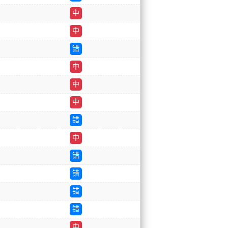
中
中
错
中
中
中
错
中
错
错
错
错
中