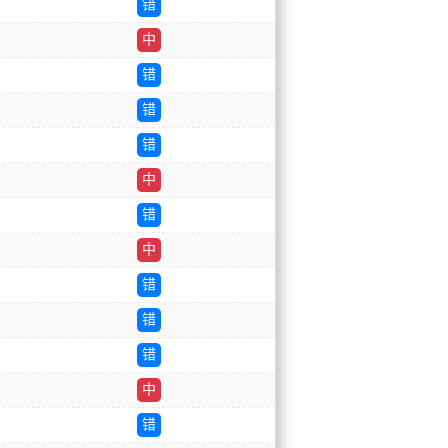
错
中
错
错
错
中
错
中
错
错
错
中
错