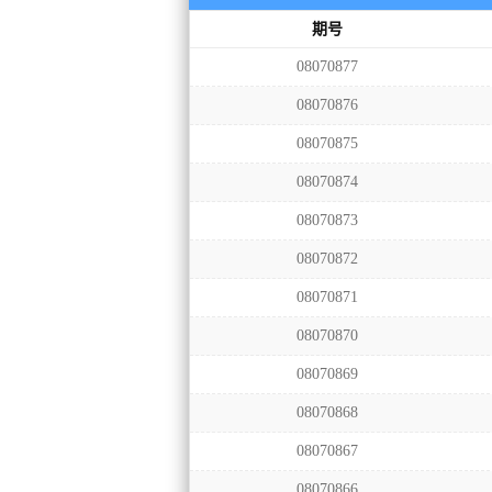
期号
08070877
08070876
08070875
08070874
08070873
08070872
08070871
08070870
08070869
08070868
08070867
08070866