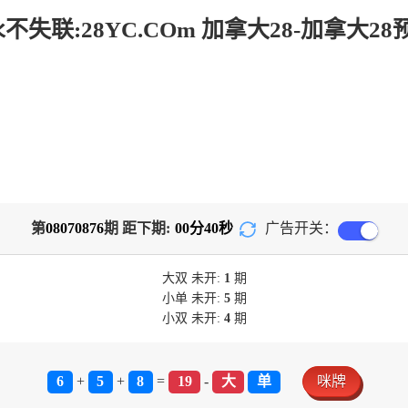
第
08070876
期 距下期:
00
分
40
秒
广告开关：
大双
未开:
1
期
小单
未开:
5
期
小双
未开:
4
期
6
+
5
+
8
=
19
-
大
单
咪牌