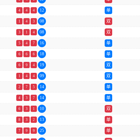
12
单
4
4
4
08
双
1
4
3
08
双
3
1
4
16
单
5
4
7
18
单
6
6
6
19
双
6
9
4
09
双
1
4
4
14
单
2
7
5
14
单
4
3
7
10
双
6
3
1
13
单
8
3
2
25
单
7
9
9