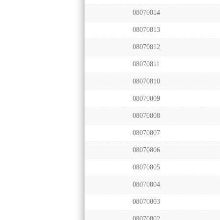
08070814
08070813
08070812
08070811
08070810
08070809
08070808
08070807
08070806
08070805
08070804
08070803
08070802