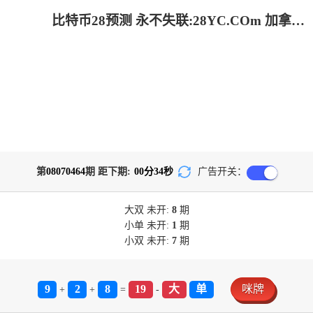
比特币28预测 永不失联:28YC.COm 加拿大28-加拿大28预测|28在线预测咪牌查询|加拿大PC在线预测|加拿大PC结果查询_专注研究咪牌_加拿大PC结果走势_官方!
第
08070464
期 距下期:
00
分
34
秒
广告开关：
大双
未开:
8
期
小单
未开:
1
期
小双
未开:
7
期
9
2
8
19
大
单
咪牌
+
+
=
-