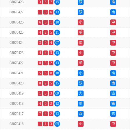
08070428
3
5
7
15
双
错
08070427
1
6
6
13
双
错
08070426
6
3
1
10
小
中
08070425
4
2
5
11
单
中
08070424
3
0
4
07
单
中
08070423
4
4
5
13
小
中
08070422
8
3
2
13
单
中
08070421
5
5
8
18
小
错
08070420
8
2
5
15
双
错
08070419
1
5
3
09
大
错
08070418
4
6
2
12
单
错
08070417
7
4
2
13
双
错
08070416
1
1
3
05
小
中