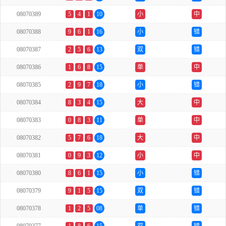
08070389
5
4
1
10
小
中
08070388
9
6
1
16
小
错
08070387
2
5
6
13
双
错
08070386
1
6
8
15
单
中
08070385
2
9
7
18
小
错
08070384
8
3
4
15
大
中
08070383
0
8
3
11
单
中
08070382
5
7
6
18
大
中
08070381
0
9
3
12
小
中
08070380
8
6
1
15
小
错
08070379
9
1
5
15
双
错
08070378
1
2
5
08
单
错