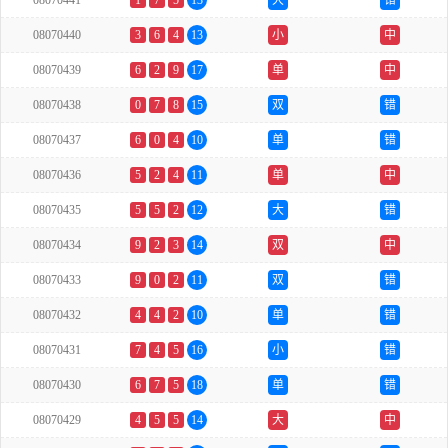
08070441
1
7
5
13
大
错
08070440
3
6
4
13
小
中
08070439
6
2
9
17
单
中
08070438
0
7
8
15
双
错
08070437
6
0
4
10
单
错
08070436
5
2
4
11
单
中
08070435
5
5
2
12
大
错
08070434
9
2
3
14
双
中
08070433
9
0
2
11
双
错
08070432
4
4
2
10
单
错
08070431
7
4
5
16
小
错
08070430
6
7
5
18
单
错
08070429
4
5
5
14
大
中