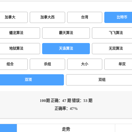
加拿大
加拿大西
台湾
比特币
蟠龙算法
霸天算法
飞飞算法
地狱算法
天诛算法
无双算法
组合
杀组
大小
单双
双项
双组
100期 正确：47 期 错误：53 期
正确率：47%
走势