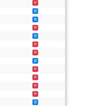
中
错
错
中
错
中
中
错
中
中
中
中
错