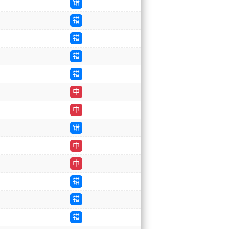
错
错
错
错
错
中
中
错
中
中
错
错
错