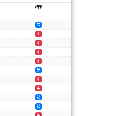
结果
---
错
中
中
中
中
错
中
中
错
错
中