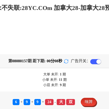
第
08080157
期 距下期:
00
分
08
秒
广告开关：
大单
未开:
1
期
小单
未开:
11
期
小双
未开:
9
期
6
+
9
+
9
=
24
-
大
双
咪牌