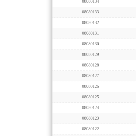
08080134
08080133
08080132
08080131
08080130
08080129
08080128
08080127
08080126
08080125
08080124
08080123
08080122