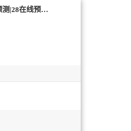
比特币28预测 永不失联:28YC.COm 加拿大28-加拿大28预测|28在线预测咪牌查询|加拿大PC在线预测|加拿大PC结果查询_专注研究咪牌_加拿大PC结果走势_官方!