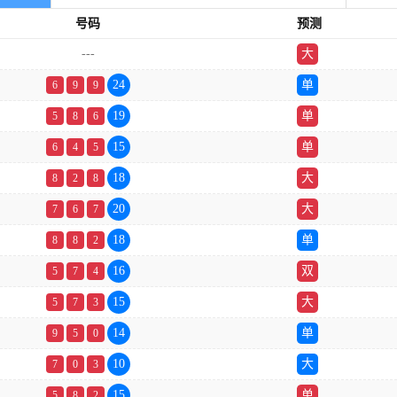
号码
预测
---
大
24
单
6
9
9
19
单
5
8
6
15
单
6
4
5
18
大
8
2
8
20
大
7
6
7
18
单
8
8
2
16
双
5
7
4
15
大
5
7
3
14
单
9
5
0
10
大
7
0
3
15
单
5
8
2