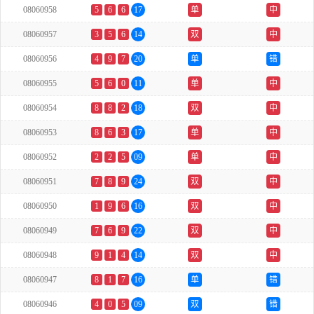
08060958
5
6
6
17
单
中
08060957
3
5
6
14
双
中
08060956
4
9
7
20
单
错
08060955
5
6
0
11
单
中
08060954
8
8
2
18
双
中
08060953
8
6
3
17
单
中
08060952
2
2
5
09
单
中
08060951
7
8
9
24
双
中
08060950
1
9
6
16
双
中
08060949
7
6
9
22
双
中
08060948
9
1
4
14
双
中
08060947
8
1
7
16
单
错
08060946
4
0
5
09
双
错