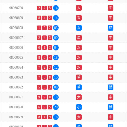
08060700
2
7
5
14
大
中
08060699
8
4
2
14
双
中
08060698
1
0
2
03
双
错
08060697
2
4
3
09
单
中
08060696
0
1
3
04
双
中
08060695
8
6
4
18
双
中
08060694
7
2
3
12
双
中
08060693
7
0
8
15
单
中
08060692
5
0
3
08
单
错
08060691
9
9
0
18
大
中
08060690
6
9
5
20
小
错
08060689
8
1
9
18
大
中