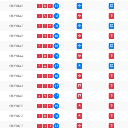
08060649
7
8
0
15
小
错
08060648
2
5
1
08
小
中
08060647
7
7
6
20
小
错
08060646
0
9
1
10
小
中
08060645
6
7
3
16
小
错
08060644
2
0
7
09
单
中
08060643
6
4
2
12
大
错
08060642
8
2
0
10
小
中
08060641
0
7
5
12
双
中
08060640
4
9
9
22
双
中
08060639
8
2
9
19
大
中
08060638
7
8
5
20
大
中
08060637
9
3
1
13
小
中