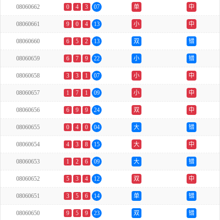
08060662
0
4
3
07
单
中
08060661
9
0
4
13
小
中
08060660
6
5
2
13
双
错
08060659
6
7
9
22
小
错
08060658
3
3
1
07
小
中
08060657
1
7
1
09
小
中
08060656
6
9
9
24
双
中
08060655
0
4
0
04
大
错
08060654
4
3
8
15
大
中
08060653
1
2
6
09
大
错
08060652
5
3
4
12
双
中
08060651
3
5
6
14
单
错
08060650
9
5
9
23
双
错