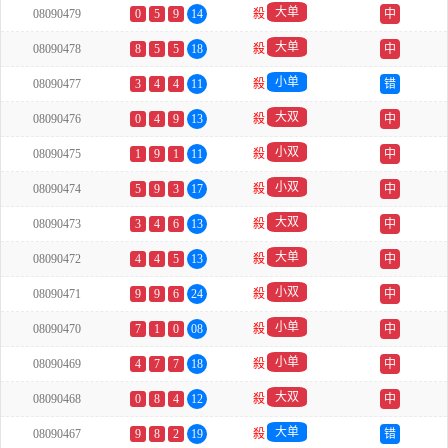
大单
08090479
0
5
9
14
殺
中
大单
08090478
8
5
5
18
殺
中
小单
08090477
3
4
4
11
殺
错
大双
08090476
0
4
9
13
殺
中
小双
08090475
1
9
1
11
殺
中
小双
08090474
5
9
3
17
殺
中
大双
08090473
3
4
6
13
殺
中
大单
08090472
4
4
5
13
殺
中
小双
08090471
9
9
6
24
殺
中
小单
08090470
7
1
0
08
殺
中
小单
08090469
4
7
7
18
殺
中
大双
08090468
0
8
4
12
殺
中
大单
08090467
9
8
2
19
殺
错