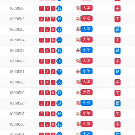
大单
08090517
4
7
1
12
殺
中
小双
08090516
4
5
7
16
殺
中
大单
08090515
7
5
9
21
殺
错
大单
08090514
8
8
6
22
殺
中
小单
08090513
2
3
8
13
殺
错
大单
08090512
1
6
2
09
殺
中
小单
08090511
2
3
2
07
殺
错
大单
08090510
1
4
1
06
殺
中
大双
08090509
7
6
0
13
殺
中
小双
08090508
2
1
1
04
殺
错
小单
08090507
9
3
4
16
殺
中
小单
08090506
3
3
9
15
殺
中
大双