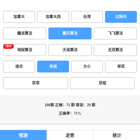
加拿大
加拿大西
台湾
比特币
蟠龙算法
霸天算法
飞飞算法
地狱算法
天诛算法
无双算法
组合
杀组
大小
单双
双项
双组
100期 正确：71 期 错误：29 期
正确率：71%
预测
走势
统计