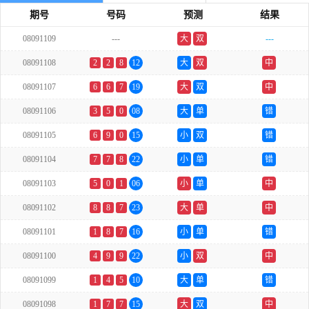
期号
号码
预测
结果
08091109
---
大
双
---
08091108
2
2
8
12
大
双
中
08091107
6
6
7
19
大
双
中
08091106
3
5
0
08
大
单
错
08091105
6
9
0
15
小
双
错
08091104
7
7
8
22
小
单
错
08091103
5
0
1
06
小
单
中
08091102
8
8
7
23
大
单
中
08091101
1
8
7
16
小
单
错
08091100
4
9
9
22
小
双
中
08091099
1
4
5
10
大
单
错
08091098
1
7
7
15
大
双
中