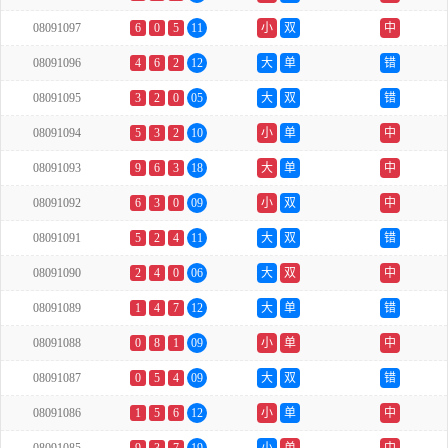
08091097
6
0
5
11
小
双
中
08091096
4
6
2
12
大
单
错
08091095
3
2
0
05
大
双
错
08091094
5
3
2
10
小
单
中
08091093
9
6
3
18
大
单
中
08091092
6
3
0
09
小
双
中
08091091
5
2
4
11
大
双
错
08091090
2
4
0
06
大
双
中
08091089
1
4
7
12
大
单
错
08091088
0
8
1
09
小
单
中
08091087
0
5
4
09
大
双
错
08091086
1
5
6
12
小
单
中