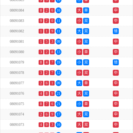
08091085
9
3
7
19
小
单
中
08091084
8
2
6
16
大
单
中
08091083
9
2
0
11
小
双
中
08091082
1
1
9
11
大
双
错
08091081
1
5
3
09
小
双
中
08091080
3
2
8
13
小
单
中
08091079
8
4
7
19
小
双
错
08091078
3
2
7
12
小
双
中
08091077
2
6
1
09
大
单
中
08091076
4
8
9
21
大
双
中
08091075
8
7
6
21
小
单
中
08091074
2
6
9
17
大
双
中
08091073
4
9
3
16
大
双
中