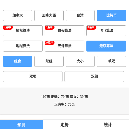
加拿大
加拿大西
台湾
比特币
蟠龙算法
霸天算法
飞飞算法
地狱算法
天诛算法
无双算法
组合
杀组
大小
单双
双项
双组
100期 正确：70 期 错误：30 期
正确率：70%
预测
走势
统计