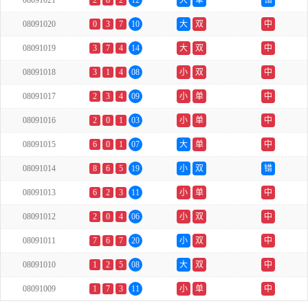
08091021
2
8
2
12
大
单
错
08091020
0
3
7
10
大
双
中
08091019
3
7
4
14
大
双
中
08091018
3
1
4
08
小
双
中
08091017
2
3
4
09
小
单
中
08091016
2
0
1
03
小
单
中
08091015
6
0
1
07
大
单
中
08091014
8
6
5
19
小
双
错
08091013
6
2
3
11
小
单
中
08091012
2
0
4
06
小
双
中
08091011
7
6
7
20
小
双
中
08091010
1
2
5
08
大
双
中
08091009
1
7
3
11
小
单
中