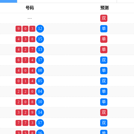
号码
预测
---
双
12
单
9
0
3
15
单
4
3
8
13
单
4
2
7
17
双
6
7
4
08
单
4
0
4
05
双
0
1
4
04
单
2
2
0
10
单
2
0
8
14
双
3
2
9
17
双
7
7
3
16
单
3
5
8