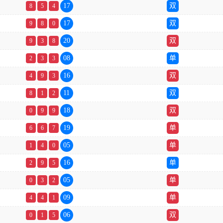
17
双
8
5
4
17
双
9
8
0
20
双
9
3
8
08
单
2
3
3
16
双
4
9
3
11
双
8
1
2
18
双
0
9
9
19
单
6
6
7
05
单
1
4
0
16
单
2
9
5
05
单
0
3
2
09
单
4
4
1
06
双
0
1
5