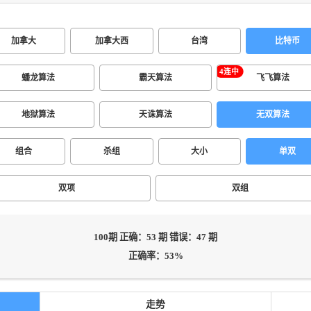
加拿大
加拿大西
台湾
比特币
蟠龙算法
霸天算法
飞飞算法
地狱算法
天诛算法
无双算法
组合
杀组
大小
单双
双项
双组
100期 正确：53 期 错误：47 期
正确率：53%
走势