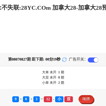
第
08070827
期 距下期:
00
分
19
秒
广告开关：
大单
未开:
1
期
大双
未开:
8
期
小单
未开:
2
期
9
+
0
+
3
=
12
-
小
双
咪牌