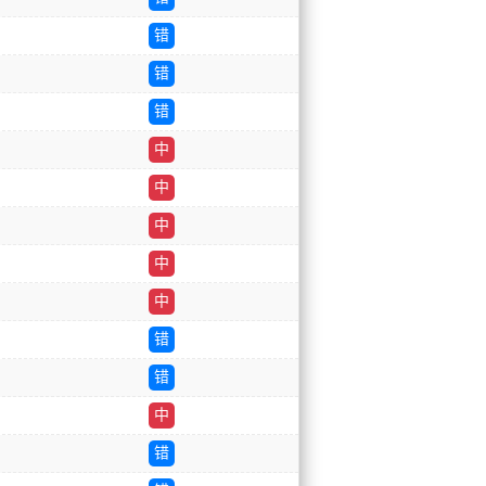
错
错
错
中
中
中
中
中
错
错
中
错