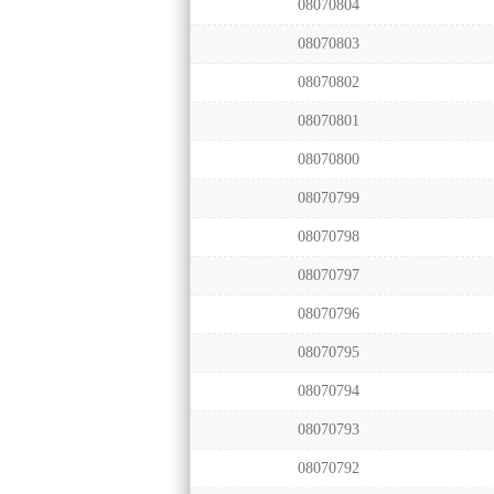
08070804
08070803
08070802
08070801
08070800
08070799
08070798
08070797
08070796
08070795
08070794
08070793
08070792