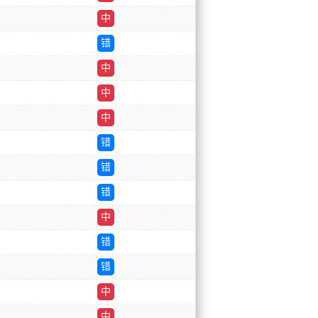
中
错
中
中
中
错
错
错
中
错
错
中
中