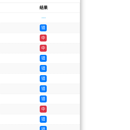
结果
---
错
中
中
错
错
错
错
错
中
错
错