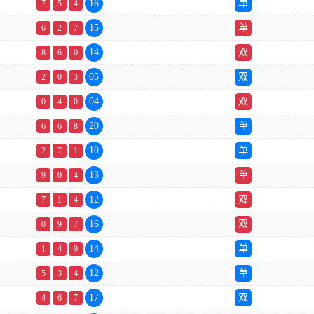
16
单
7
5
4
15
单
6
2
7
14
双
8
6
0
05
双
2
0
3
04
双
0
4
0
20
单
6
6
8
10
单
2
7
1
13
单
9
0
4
12
双
7
1
4
16
双
0
9
7
14
单
1
4
9
12
单
5
3
4
17
双
4
6
7