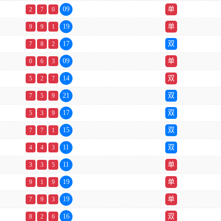
09
单
2
7
0
19
单
9
9
1
17
双
7
8
2
09
单
0
6
3
14
双
5
2
7
21
双
7
5
9
17
双
5
3
9
15
双
7
7
1
11
双
4
4
3
11
单
3
3
5
19
单
9
1
9
19
单
7
9
3
16
双
8
2
6