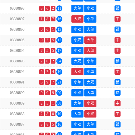
08080898
3
6
2
11
大单
小双
错
08080897
1
8
7
16
大双
小单
中
08080896
6
6
1
13
小双
大单
错
08080895
9
3
5
17
小双
大单
中
08080894
7
5
5
17
小双
大单
中
08080893
2
0
2
04
大双
小单
错
08080892
5
7
4
16
大双
小单
中
08080891
5
9
7
21
小单
大双
错
08080890
0
0
9
09
小双
大单
错
08080889
2
5
1
08
大单
小双
中
08080888
2
8
0
10
大单
小双
中
08080887
3
8
5
16
小双
大单
错