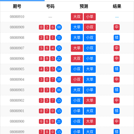
期号
号码
预测
结果
08080910
---
大双
小单
---
08080909
0
2
6
08
大单
小双
中
08080908
2
8
1
11
大单
小双
错
08080907
5
6
4
15
大单
小双
中
08080906
8
9
5
22
大双
小单
中
08080905
4
5
5
14
小双
大单
错
08080904
3
0
7
10
小双
大单
中
08080903
1
3
2
06
大双
小单
错
08080902
5
3
7
15
小双
大单
中
08080901
8
7
0
15
小单
大双
错
08080900
6
6
9
21
小双
大单
中
08080899
7
8
0
15
小单
大双
错