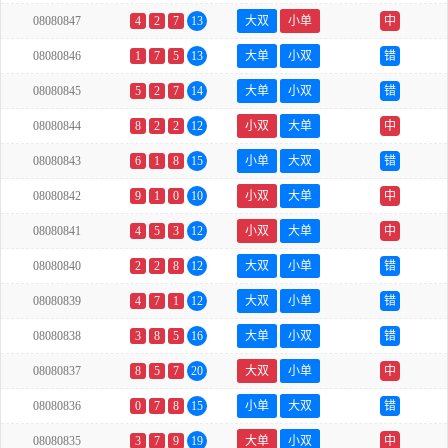
08080847
4
2
7
13
大双
小单
中
08080846
1
7
5
13
大单
小双
错
08080845
5
2
7
14
大单
小双
错
08080844
8
2
2
12
小双
大单
中
08080843
6
1
8
15
小单
大双
错
08080842
9
1
0
10
小双
大单
中
08080841
4
5
3
12
小双
大单
中
08080840
2
2
8
12
大双
小单
错
08080839
4
7
1
12
大双
小单
错
08080838
3
8
5
16
大单
小双
错
08080837
8
5
7
20
大双
小单
中
08080836
0
7
8
15
小单
大双
错
08080835
3
7
9
19
大单
小双
中