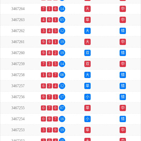
3467264
7
1
6
14
大
中
3467263
4
0
1
05
单
中
3467262
3
4
5
12
大
错
3467261
9
9
1
19
大
中
3467260
9
8
2
19
双
错
3467259
7
2
5
14
双
中
3467258
1
0
7
08
大
错
3467257
6
2
4
12
单
错
3467256
9
7
1
17
小
错
3467255
0
7
0
07
单
中
3467254
0
9
7
16
小
错
3467253
3
7
9
19
单
中