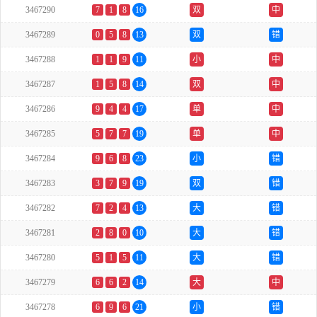
3467290
7
1
8
16
双
中
3467289
0
5
8
13
双
错
3467288
1
1
9
11
小
中
3467287
1
5
8
14
双
中
3467286
9
4
4
17
单
中
3467285
5
7
7
19
单
中
3467284
9
6
8
23
小
错
3467283
3
7
9
19
双
错
3467282
7
2
4
13
大
错
3467281
2
8
0
10
大
错
3467280
5
1
5
11
大
错
3467279
6
6
2
14
大
中
3467278
6
9
6
21
小
错