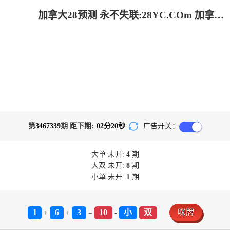
加拿大28预测 永不失联:28YC.COm 加拿大28-加拿大28预测|28在线预测咪牌查询|加拿大PC在线预测|加拿大PC结果查询_专注研究咪牌_加拿大PC结果走势_官方!
第
3467339
期 距下期:
02
分
20
秒
广告开关：
大单
未开:
4
期
大双
未开:
8
期
小单
未开:
1
期
1
6
3
10
小
双
咪牌
+
+
=
-