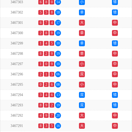
3467303
6
8
0
14
小
错
3467302
5
5
8
18
单
错
3467301
6
7
4
17
大
中
3467300
2
8
9
19
单
中
3467299
1
4
5
10
单
错
3467298
8
2
9
19
单
中
3467297
1
0
9
10
小
中
3467296
2
1
3
06
双
中
3467295
0
2
6
08
小
中
3467294
3
4
6
13
双
错
3467293
8
9
2
19
双
错
3467292
4
9
7
20
大
中
3467291
8
3
5
16
大
中