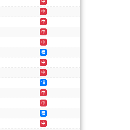
中
中
中
中
中
错
中
中
错
中
中
错
中