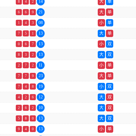
14
大
单
8
4
2
21
大
单
6
6
9
08
小
单
1
4
3
13
大
单
7
5
1
13
小
双
0
6
7
13
大
双
8
3
2
11
小
单
2
7
2
23
大
单
7
7
9
19
小
双
7
4
8
12
大
双
4
2
6
10
大
双
2
6
2
13
大
双
5
8
0
13
小
单
9
4
0