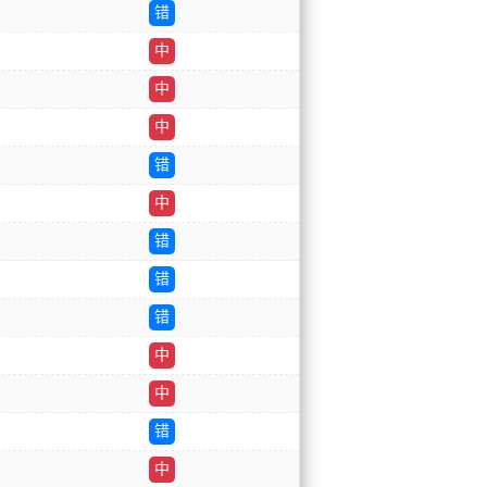
错
中
中
中
错
中
错
错
错
中
中
错
中