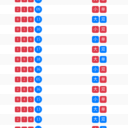
09
小
单
2
1
6
13
大
双
6
7
0
10
小
双
0
5
5
15
小
单
1
8
6
17
大
双
1
7
9
18
大
单
6
9
3
16
小
双
1
9
6
05
大
单
1
2
2
16
大
双
2
8
6
15
小
单
6
4
5
13
大
单
5
3
5
13
大
双
2
7
4