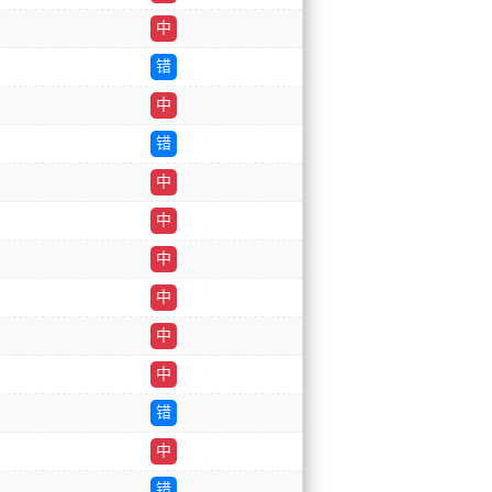
中
错
中
错
中
中
中
中
中
中
错
中
错