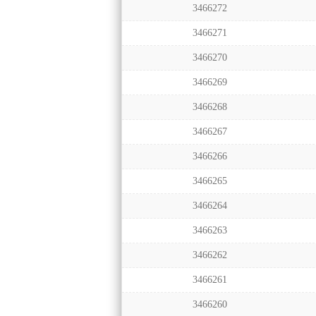
3466272
3466271
3466270
3466269
3466268
3466267
3466266
3466265
3466264
3466263
3466262
3466261
3466260