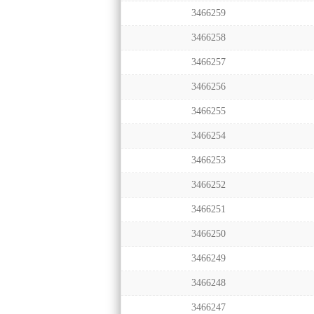
3466259
3466258
3466257
3466256
3466255
3466254
3466253
3466252
3466251
3466250
3466249
3466248
3466247