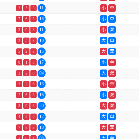
11
小
单
3
5
3
16
小
单
7
6
3
11
小
双
3
0
8
10
大
单
2
5
3
15
大
双
5
2
8
17
小
单
8
1
8
04
大
双
2
2
0
13
小
单
5
2
6
16
小
双
2
6
8
20
大
双
3
9
8
12
大
单
4
2
6
18
大
双
7
8
3
08
大
单
7
0
1