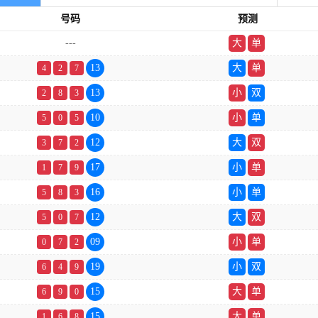
号码
预测
---
大
单
13
大
单
4
2
7
13
小
双
2
8
3
10
小
单
5
0
5
12
大
双
3
7
2
17
小
单
1
7
9
16
小
单
5
8
3
12
大
双
5
0
7
09
小
单
0
7
2
19
小
双
6
4
9
15
大
单
6
9
0
15
大
单
1
6
8