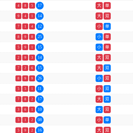
17
大
单
4
8
5
14
大
双
9
4
1
12
小
单
7
1
4
25
小
单
8
9
8
15
小
单
5
9
1
14
大
双
2
9
3
15
大
双
7
2
6
26
小
双
8
9
9
11
小
双
5
5
1
17
大
双
7
8
2
10
大
双
3
6
1
08
小
单
5
1
2
16
大
双
5
9
2