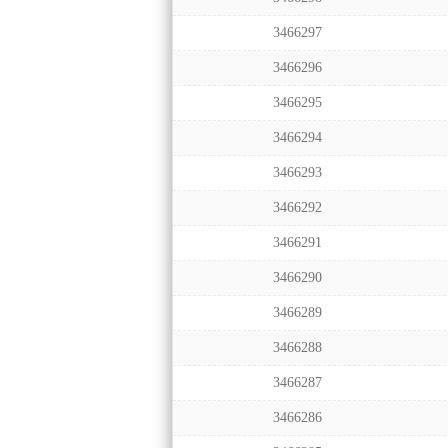
3466297
3466296
3466295
3466294
3466293
3466292
3466291
3466290
3466289
3466288
3466287
3466286