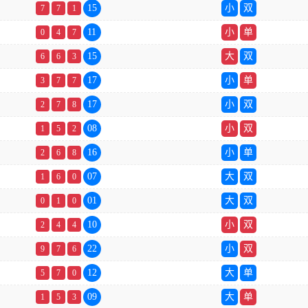
15
小
双
7
7
1
11
小
单
0
4
7
15
大
双
6
6
3
17
小
单
3
7
7
17
小
双
2
7
8
08
小
双
1
5
2
16
小
单
2
6
8
07
大
双
1
6
0
01
大
双
0
1
0
10
小
双
2
4
4
22
小
双
9
7
6
12
大
单
5
7
0
09
大
单
1
5
3