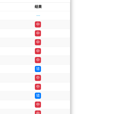
结果
---
中
中
中
中
中
错
中
中
错
中
中