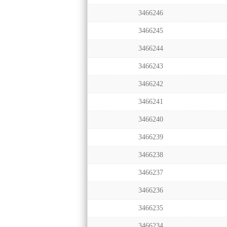
3466246
3466245
3466244
3466243
3466242
3466241
3466240
3466239
3466238
3466237
3466236
3466235
3466234