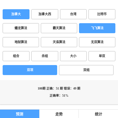
加拿大
加拿大西
台湾
比特币
蟠龙算法
霸天算法
飞飞算法
地狱算法
天诛算法
无双算法
组合
杀组
大小
单双
双项
双组
100期 正确：51 期 错误：49 期
正确率：51%
预测
走势
统计