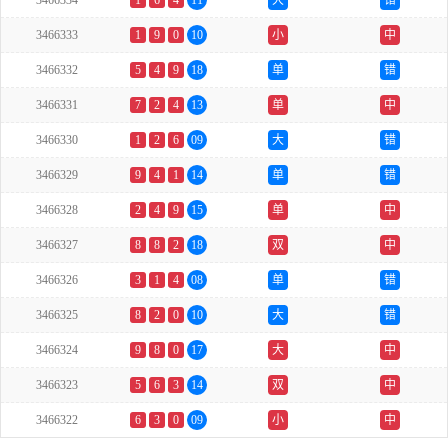
3466334
1
6
4
11
大
错
3466333
1
9
0
10
小
中
3466332
5
4
9
18
单
错
3466331
7
2
4
13
单
中
3466330
1
2
6
09
大
错
3466329
9
4
1
14
单
错
3466328
2
4
9
15
单
中
3466327
8
8
2
18
双
中
3466326
3
1
4
08
单
错
3466325
8
2
0
10
大
错
3466324
9
8
0
17
大
中
3466323
5
6
3
14
双
中
3466322
6
3
0
09
小
中