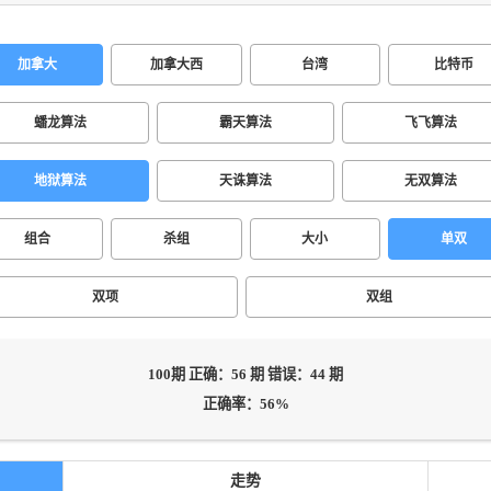
加拿大
加拿大西
台湾
比特币
蟠龙算法
霸天算法
飞飞算法
地狱算法
天诛算法
无双算法
组合
杀组
大小
单双
双项
双组
100期 正确：56 期 错误：44 期
正确率：56%
走势