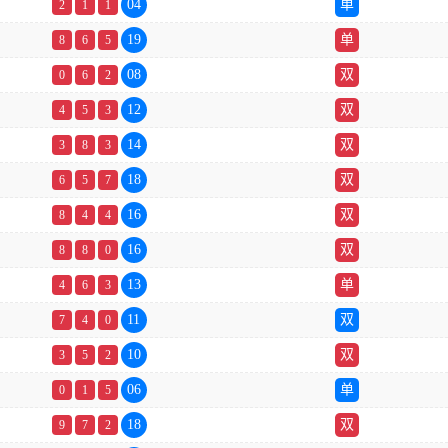
04
单
2
1
1
19
单
8
6
5
08
双
0
6
2
12
双
4
5
3
14
双
3
8
3
18
双
6
5
7
16
双
8
4
4
16
双
8
8
0
13
单
4
6
3
11
双
7
4
0
10
双
3
5
2
06
单
0
1
5
18
双
9
7
2