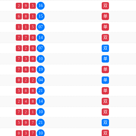
16
双
2
9
5
15
单
6
8
1
07
单
1
1
5
14
双
7
7
0
07
双
5
2
0
10
单
7
3
0
19
单
7
6
6
04
单
0
2
2
21
单
5
8
8
14
双
2
4
8
10
双
7
2
1
21
双
5
9
7
10
双
0
3
7