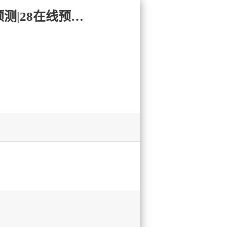
加拿大28预测 永不失联:28YC.COm 加拿大28-加拿大28预测|28在线预测咪牌查询|加拿大PC在线预测|加拿大PC结果查询_专注研究咪牌_加拿大PC结果走势_官方!