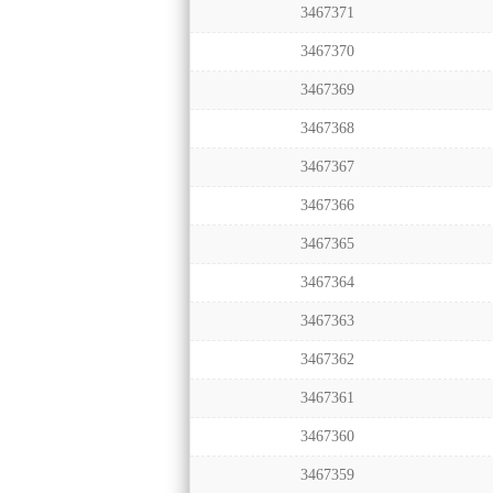
3467371
3467370
3467369
3467368
3467367
3467366
3467365
3467364
3467363
3467362
3467361
3467360
3467359