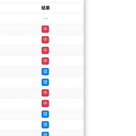
结果
---
中
中
中
中
错
错
中
中
错
错
错