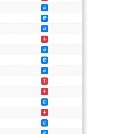
错
错
错
中
错
错
错
中
中
错
中
错
错