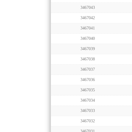
3467043
3467042
3467041
3467040
3467039
3467038
3467037
3467036
3467035
3467034
3467033
3467032
3467031