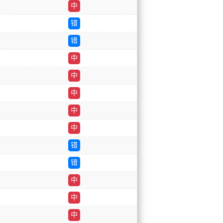
中
错
错
中
中
中
中
中
错
错
中
中
中