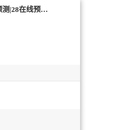
加拿大28预测 永不失联:28YC.COm 加拿大28-加拿大28预测|28在线预测咪牌查询|加拿大PC在线预测|加拿大PC结果查询_专注研究咪牌_加拿大PC结果走势_官方!