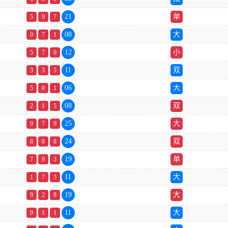
21
单
5
9
7
08
大
0
7
1
12
小
5
7
0
11
双
3
3
5
06
大
5
0
1
08
双
2
1
5
25
大
9
7
9
24
双
8
8
8
19
单
7
9
3
11
大
1
7
3
19
大
9
2
8
11
大
9
1
1