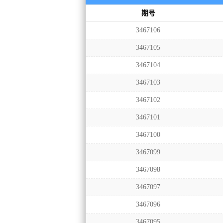
期号
3467106
3467105
3467104
3467103
3467102
3467101
3467100
3467099
3467098
3467097
3467096
3467095