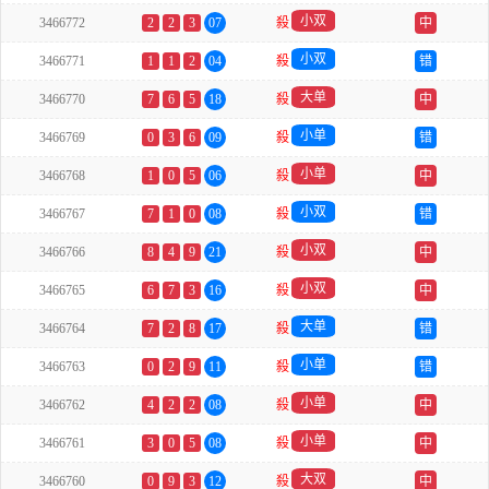
小双
3466772
2
2
3
07
殺
中
小双
3466771
1
1
2
04
殺
错
大单
3466770
7
6
5
18
殺
中
小单
3466769
0
3
6
09
殺
错
小单
3466768
1
0
5
06
殺
中
小双
3466767
7
1
0
08
殺
错
小双
3466766
8
4
9
21
殺
中
小双
3466765
6
7
3
16
殺
中
大单
3466764
7
2
8
17
殺
错
小单
3466763
0
2
9
11
殺
错
小单
3466762
4
2
2
08
殺
中
小单
3466761
3
0
5
08
殺
中
大双
3466760
0
9
3
12
殺
中