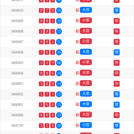
3466811
8
1
9
18
殺
中
大双
3466810
0
7
9
16
殺
错
小单
3466809
9
9
2
20
殺
中
大双
3466808
3
9
3
15
殺
中
小双
3466807
9
0
2
11
殺
中
大双
3466806
7
8
5
20
殺
错
小单
3466805
2
1
3
06
殺
中
大单
3466804
8
0
6
14
殺
中
大双
3466803
5
8
0
13
殺
中
大单
3466802
1
7
7
15
殺
错
大单
3466801
1
6
8
15
殺
错
大双
3466800
8
9
6
23
殺
中
小双
3466799
3
1
6
10
殺
错