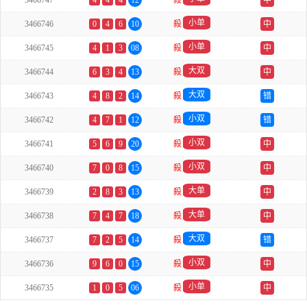
3466747
4
4
4
12
殺
中
小单
3466746
0
4
6
10
殺
中
小单
3466745
4
1
3
08
殺
中
大双
3466744
6
3
4
13
殺
中
大双
3466743
4
8
2
14
殺
错
小双
3466742
4
7
1
12
殺
错
小双
3466741
5
6
9
20
殺
中
小双
3466740
7
0
8
15
殺
中
大单
3466739
2
8
3
13
殺
中
大单
3466738
7
4
7
18
殺
中
大双
3466737
7
2
5
14
殺
错
小双
3466736
9
6
0
15
殺
中
小单
3466735
1
0
5
06
殺
中