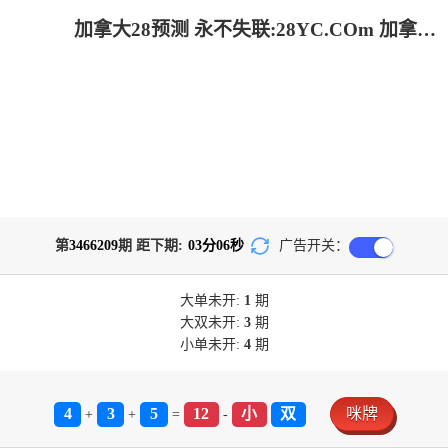
加拿大28预测 永不失联:28YC.COm 加拿大28-加拿大28预测|28在线预测咪牌查询|加拿大PC在线预测|加拿大PC结果查询_专注研究咪牌_加拿大PC结果走势_官方!
第
3466209
期 距下期:
03
分
05
秒
广告开关：
大单
未开:
1
期
大双
未开:
3
期
小单
未开:
4
期
4
3
5
12
小
双
咪牌
+
+
=
-