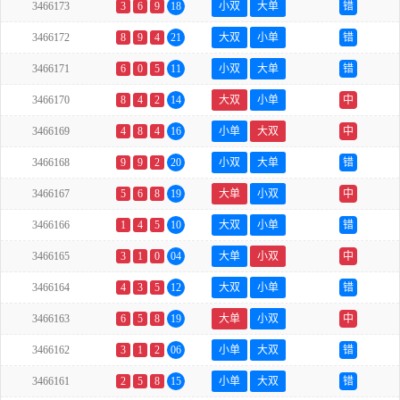
3466173
3
6
9
18
小双
大单
错
3466172
8
9
4
21
大双
小单
错
3466171
6
0
5
11
小双
大单
错
3466170
8
4
2
14
大双
小单
中
3466169
4
8
4
16
小单
大双
中
3466168
9
9
2
20
小双
大单
错
3466167
5
6
8
19
大单
小双
中
3466166
1
4
5
10
大双
小单
错
3466165
3
1
0
04
大单
小双
中
3466164
4
3
5
12
大双
小单
错
3466163
6
5
8
19
大单
小双
中
3466162
3
1
2
06
小单
大双
错
3466161
2
5
8
15
小单
大双
错