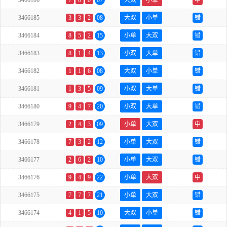
3466186
7
0
0
07
大双
小单
中
3466185
3
3
2
08
大双
小单
错
3466184
8
5
2
15
小单
大双
错
3466183
8
1
4
13
小双
大单
错
3466182
1
1
6
08
大双
小单
错
3466181
1
3
5
09
小双
大单
错
3466180
9
4
7
20
小双
大单
错
3466179
2
4
3
09
小单
大双
中
3466178
7
3
2
12
小单
大双
错
3466177
2
6
2
10
小单
大双
错
3466176
9
4
9
22
小单
大双
中
3466175
7
7
7
21
小单
大双
错
3466174
4
1
5
10
大双
小单
错