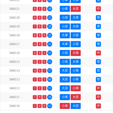
3466122
2
4
6
12
小单
大双
错
3466121
9
1
8
18
小单
大双
中
3466120
9
8
5
22
小双
大单
错
3466119
7
8
5
20
小双
大单
错
3466118
8
8
6
22
大单
小双
错
3466117
4
4
3
11
大单
小双
错
3466116
8
4
3
15
小双
大单
中
3466115
0
2
9
11
小双
大单
错
3466114
4
6
7
17
大双
小单
错
3466113
1
0
5
06
大双
小单
错
3466112
7
1
5
13
大双
小单
中
3466111
7
9
2
18
小单
大双
中
3466110
1
4
8
13
小单
大双
中