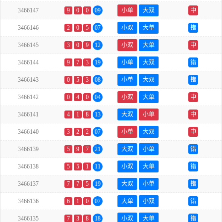
3466147
9
0
0
09
小单
大双
中
3466146
2
0
5
07
小双
大单
错
3466145
3
0
9
12
小双
大单
中
3466144
9
7
3
19
小单
大双
错
3466143
0
5
3
08
小单
大双
错
3466142
0
4
0
04
小双
大单
中
3466141
4
1
8
13
大双
小单
中
3466140
3
2
2
07
小单
大双
中
3466139
5
9
7
21
大双
小单
错
3466138
5
5
1
11
小双
大单
错
3466137
7
7
5
19
大双
小单
错
3466136
6
1
0
07
大单
小双
错
3466135
7
3
8
18
小双
大单
错