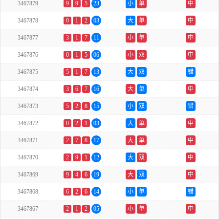
3467879
9
9
5
23
小
单
中
3467878
0
1
2
03
大
单
中
3467877
3
1
7
11
小
单
中
3467876
0
1
5
06
小
双
中
3467875
5
1
7
13
大
双
错
3467874
3
6
7
16
大
单
中
3467873
5
2
8
15
小
双
错
3467872
0
2
1
03
大
单
中
3467871
2
7
8
17
大
单
中
3467870
2
9
1
12
大
双
中
3467869
9
4
6
19
大
双
中
3467868
6
2
6
14
小
单
错
3467867
2
1
2
05
小
单
中