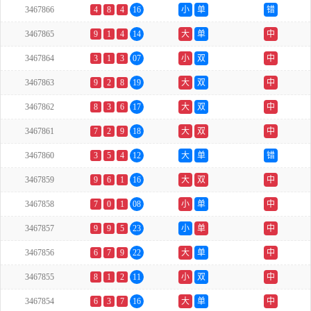
3467866
4
8
4
16
小
单
错
3467865
9
1
4
14
大
单
中
3467864
3
1
3
07
小
双
中
3467863
9
2
8
19
大
双
中
3467862
8
3
6
17
大
双
中
3467861
7
2
9
18
大
双
中
3467860
3
5
4
12
大
单
错
3467859
9
6
1
16
大
双
中
3467858
7
0
1
08
小
单
中
3467857
9
9
5
23
小
单
中
3467856
6
7
9
22
大
单
中
3467855
8
1
2
11
小
双
中
3467854
6
3
7
16
大
单
中