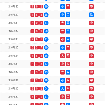
3467840
8
9
2
19
小
单
中
3467839
8
8
2
18
小
单
错
3467838
6
0
8
14
大
单
中
3467837
3
8
9
20
大
单
中
3467836
2
9
1
12
小
单
中
3467835
9
3
7
19
小
单
中
3467834
3
8
5
16
大
双
中
3467833
2
7
3
12
小
双
中
3467832
2
9
8
19
大
双
中
3467831
8
1
9
18
小
双
中
3467830
2
0
2
04
大
双
中
3467829
6
4
1
11
小
单
中