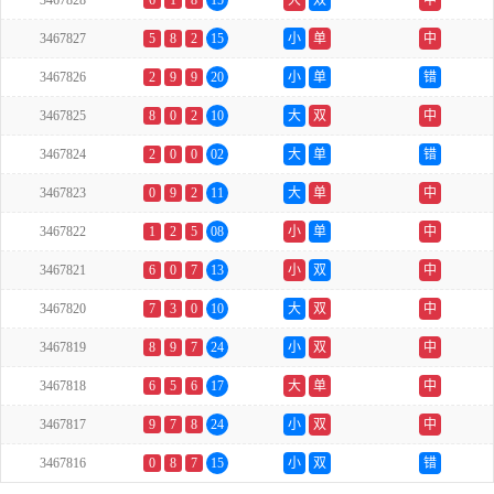
3467828
6
1
8
15
大
双
中
3467827
5
8
2
15
小
单
中
3467826
2
9
9
20
小
单
错
3467825
8
0
2
10
大
双
中
3467824
2
0
0
02
大
单
错
3467823
0
9
2
11
大
单
中
3467822
1
2
5
08
小
单
中
3467821
6
0
7
13
小
双
中
3467820
7
3
0
10
大
双
中
3467819
8
9
7
24
小
双
中
3467818
6
5
6
17
大
单
中
3467817
9
7
8
24
小
双
中
3467816
0
8
7
15
小
双
错