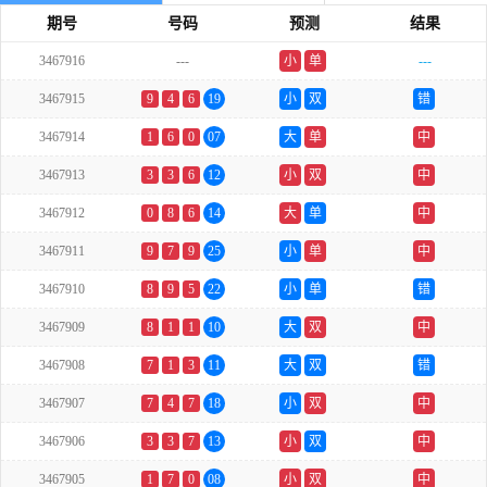
期号
号码
预测
结果
3467916
---
小
单
---
3467915
9
4
6
19
小
双
错
3467914
1
6
0
07
大
单
中
3467913
3
3
6
12
小
双
中
3467912
0
8
6
14
大
单
中
3467911
9
7
9
25
小
单
中
3467910
8
9
5
22
小
单
错
3467909
8
1
1
10
大
双
中
3467908
7
1
3
11
大
双
错
3467907
7
4
7
18
小
双
中
3467906
3
3
7
13
小
双
中
3467905
1
7
0
08
小
双
中