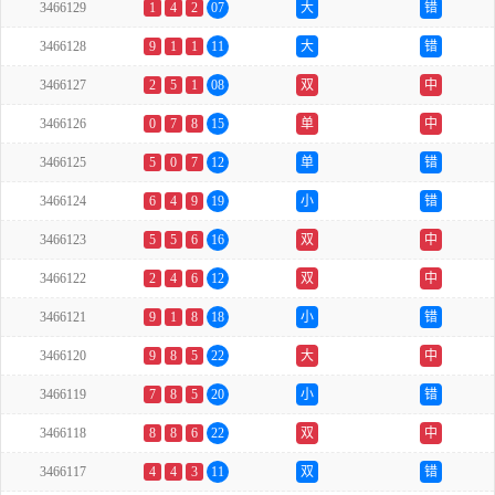
3466129
1
4
2
07
大
错
3466128
9
1
1
11
大
错
3466127
2
5
1
08
双
中
3466126
0
7
8
15
单
中
3466125
5
0
7
12
单
错
3466124
6
4
9
19
小
错
3466123
5
5
6
16
双
中
3466122
2
4
6
12
双
中
3466121
9
1
8
18
小
错
3466120
9
8
5
22
大
中
3466119
7
8
5
20
小
错
3466118
8
8
6
22
双
中
3466117
4
4
3
11
双
错