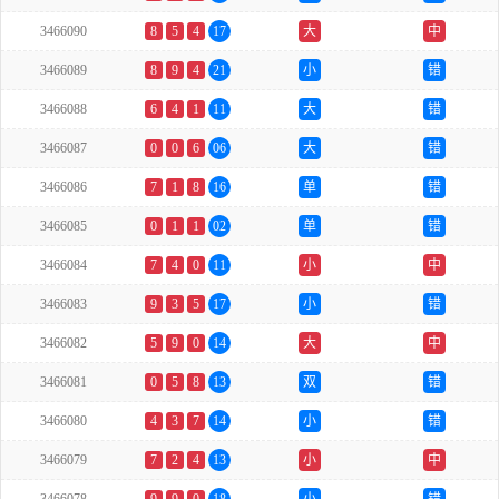
3466090
8
5
4
17
大
中
3466089
8
9
4
21
小
错
3466088
6
4
1
11
大
错
3466087
0
0
6
06
大
错
3466086
7
1
8
16
单
错
3466085
0
1
1
02
单
错
3466084
7
4
0
11
小
中
3466083
9
3
5
17
小
错
3466082
5
9
0
14
大
中
3466081
0
5
8
13
双
错
3466080
4
3
7
14
小
错
3466079
7
2
4
13
小
中