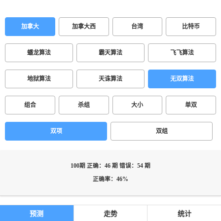
加拿大
加拿大西
台湾
比特币
蟠龙算法
霸天算法
飞飞算法
地狱算法
天诛算法
无双算法
组合
杀组
大小
单双
双项
双组
100期 正确：46 期 错误：54 期
正确率：46%
预测
走势
统计