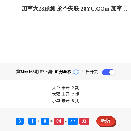
加拿大28预测 永不失联:28YC.COm 加拿大28-加拿大28预测|28在线预测咪牌查询|加拿大PC在线预测|加拿大PC结果查询_专注研究咪牌_加拿大PC结果走势_官方!
第
3466165
期 距下期:
01
分
46
秒
广告开关：
大单
未开:
2
期
大双
未开:
7
期
小单
未开:
5
期
3
1
0
04
小
双
咪牌
+
+
=
-