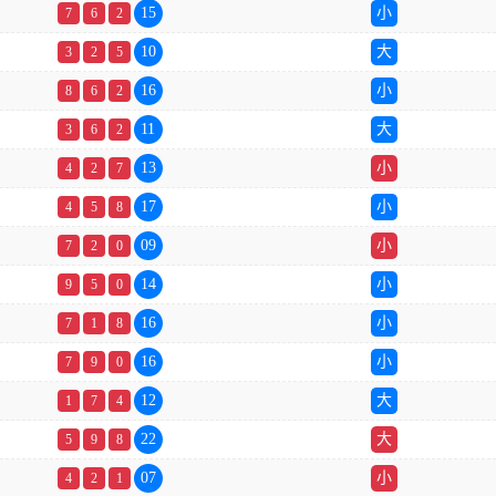
15
小
7
6
2
10
大
3
2
5
16
小
8
6
2
11
大
3
6
2
13
小
4
2
7
17
小
4
5
8
09
小
7
2
0
14
小
9
5
0
16
小
7
1
8
16
小
7
9
0
12
大
1
7
4
22
大
5
9
8
07
小
4
2
1