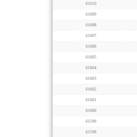
61610
61609
61608
61607
61606
61605
61604
61603
61602
61601
61600
61599
61598