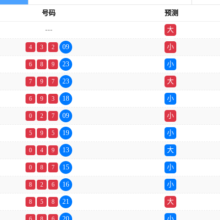
号码
预测
---
大
双
09
小
4
3
2
23
小
6
8
9
23
大
7
9
7
18
小
6
9
3
09
小
0
2
7
19
小
5
9
5
13
大
0
4
9
15
小
0
8
7
16
小
8
2
6
21
大
8
5
8
20
小
6
8
6