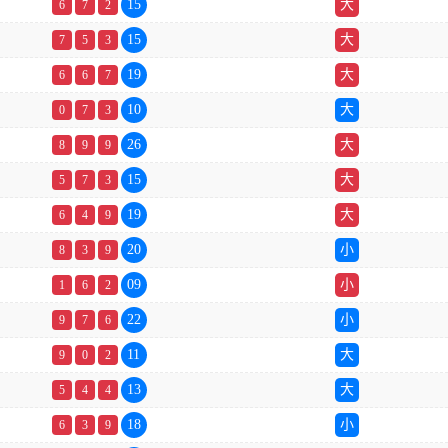
15
大
6
7
2
15
大
7
5
3
19
大
6
6
7
10
大
0
7
3
26
大
8
9
9
15
大
5
7
3
19
大
6
4
9
20
小
8
3
9
09
小
1
6
2
22
小
9
7
6
11
大
9
0
2
13
大
5
4
4
18
小
6
3
9