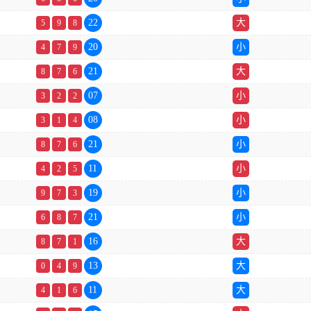
22
大
5
9
8
20
小
4
7
9
21
大
8
7
6
07
小
3
2
2
08
小
3
1
4
21
小
8
7
6
11
小
4
2
5
19
小
9
7
3
21
小
6
8
7
16
大
8
7
1
13
大
0
4
9
11
大
4
1
6