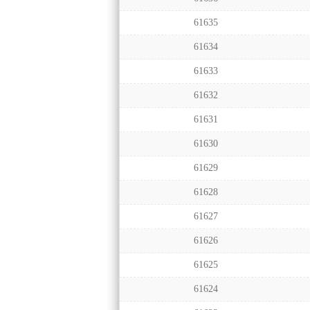
61635
61634
61633
61632
61631
61630
61629
61628
61627
61626
61625
61624