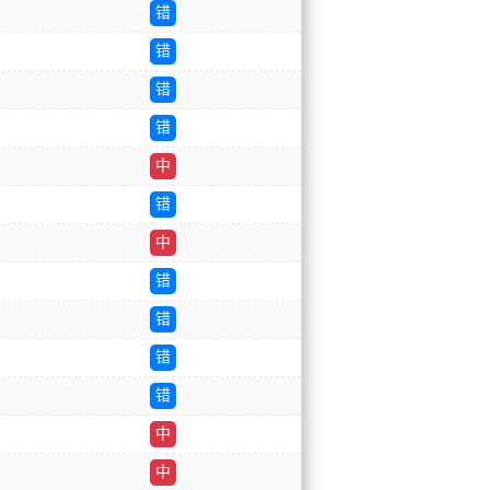
错
错
错
错
中
错
中
错
错
错
错
中
中