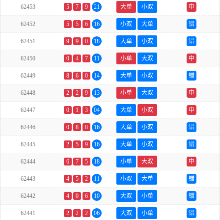
62453
5
7
9
21
大单
小双
中
62452
5
5
6
16
小双
大单
错
62451
9
9
0
18
大单
小双
错
62450
0
4
7
11
小单
大双
中
62449
8
6
0
14
大单
小双
错
62448
2
2
9
13
小单
大双
中
62447
0
1
3
04
大单
小双
中
62446
0
8
8
16
大单
小双
错
62445
2
5
9
16
大单
小双
错
62444
6
7
5
18
小单
大双
中
62443
4
5
2
11
小双
大单
错
62442
4
0
6
10
大双
小单
错
62441
2
2
2
06
大双
小单
错