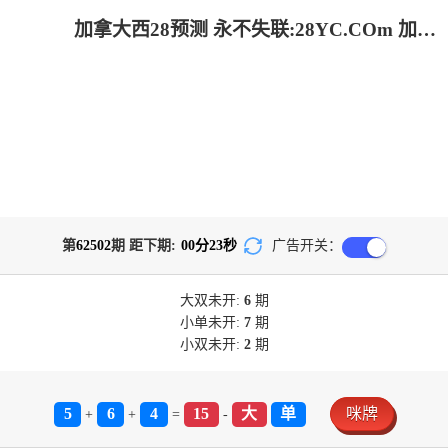
加拿大西28预测 永不失联:28YC.COm 加拿大28-加拿大28预测|28在线预测咪牌查询|加拿大PC在线预测|加拿大PC结果查询_专注研究咪牌_加拿大PC结果走势_官方!
第
62502
期 距下期:
00
分
23
秒
广告开关：
大双
未开:
6
期
小单
未开:
7
期
小双
未开:
2
期
5
6
4
15
大
单
咪牌
+
+
=
-