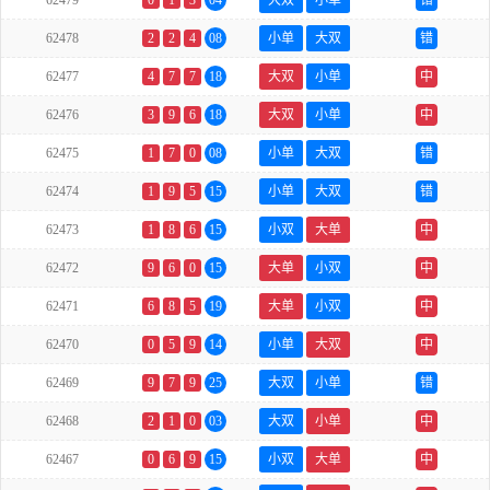
62479
0
1
3
04
大双
小单
错
62478
2
2
4
08
小单
大双
错
62477
4
7
7
18
大双
小单
中
62476
3
9
6
18
大双
小单
中
62475
1
7
0
08
小单
大双
错
62474
1
9
5
15
小单
大双
错
62473
1
8
6
15
小双
大单
中
62472
9
6
0
15
大单
小双
中
62471
6
8
5
19
大单
小双
中
62470
0
5
9
14
小单
大双
中
62469
9
7
9
25
大双
小单
错
62468
2
1
0
03
大双
小单
中
62467
0
6
9
15
小双
大单
中