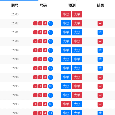
期号
号码
预测
结果
62503
---
小双
大单
---
62502
5
6
4
15
小双
大单
中
62501
3
4
8
15
小单
大双
错
62500
7
3
0
10
大单
小双
中
62499
4
7
4
15
小单
大双
错
62498
6
7
6
19
大双
小单
错
62497
2
9
6
17
小单
大双
错
62496
9
7
0
16
小单
大双
中
62495
2
1
0
03
大双
小单
中
62494
5
9
1
15
小双
大单
中
62493
1
0
4
05
小单
大双
中
62492
6
1
4
11
小双
大单
错