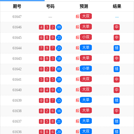
期号
号码
预测
结果
大双
61647
---
殺
---
大单
61646
4
3
2
09
殺
中
小双
61645
6
8
9
23
殺
中
大单
61644
7
9
7
23
殺
错
大单
61643
6
9
3
18
殺
中
小单
61642
0
2
7
09
殺
错
大双
61641
5
9
5
19
殺
中
大双
61640
0
4
9
13
殺
中
大单
61639
0
8
7
15
殺
错
大单
61638
8
2
6
16
殺
中
大单
61637
8
5
8
21
殺
错
大双
61636
6
8
6
20
殺
错