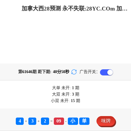
加拿大西28预测 永不失联:28YC.COm 加拿大28-加拿大28预测|28在线预测咪牌查询|加拿大PC在线预测|加拿大PC结果查询_专注研究咪牌_加拿大PC结果走势_官方!
第
61646
期 距下期:
40
分
50
秒
广告开关：
大单
未开:
1
期
大双
未开:
3
期
小双
未开:
15
期
4
3
2
09
小
单
咪牌
+
+
=
-