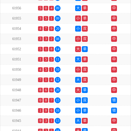
61956
5
0
4
09
大
单
中
61955
3
5
1
09
小
单
中
61954
4
7
9
20
小
双
中
61953
3
3
2
08
小
双
中
61952
5
1
8
14
大
单
中
61951
1
5
5
11
大
单
中
61950
4
5
1
10
小
双
中
61949
7
1
4
12
大
双
中
61948
8
6
6
20
大
单
中
61947
0
8
7
15
小
双
错
61946
1
9
6
16
小
单
错
61945
9
3
1
13
大
单
中