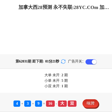
加拿大西28预测 永不失联:28YC.COm 加拿大28-加拿大28预测|28在线预测咪牌查询|加拿大PC在线预测|加拿大PC结果查询_专注研究咪牌_加拿大PC结果走势_官方!
第
62031
期 距下期:
01
分
21
秒
广告开关：
大单
未开:
2
期
小单
未开:
5
期
小双
未开:
1
期
4
3
9
16
大
双
咪牌
+
+
=
-