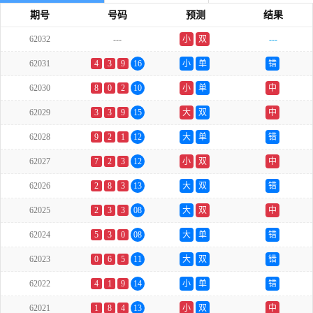
期号
号码
预测
结果
62032
---
小
双
---
62031
4
3
9
16
小
单
错
62030
8
0
2
10
小
单
中
62029
3
3
9
15
大
双
中
62028
9
2
1
12
大
单
错
62027
7
2
3
12
小
双
中
62026
2
8
3
13
大
双
错
62025
2
3
3
08
大
双
中
62024
5
3
0
08
大
单
错
62023
0
6
5
11
大
双
错
62022
4
1
9
14
小
单
错
62021
1
8
4
13
小
双
中