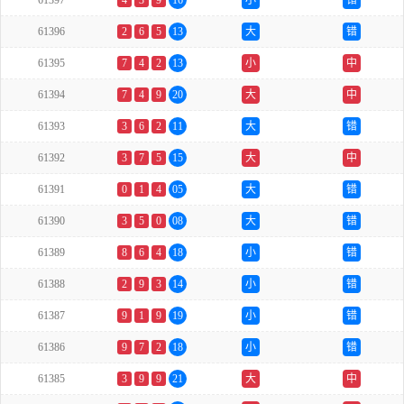
61397
4
3
9
16
小
错
61396
2
6
5
13
大
错
61395
7
4
2
13
小
中
61394
7
4
9
20
大
中
61393
3
6
2
11
大
错
61392
3
7
5
15
大
中
61391
0
1
4
05
大
错
61390
3
5
0
08
大
错
61389
8
6
4
18
小
错
61388
2
9
3
14
小
错
61387
9
1
9
19
小
错
61386
9
7
2
18
小
错
61385
3
9
9
21
大
中