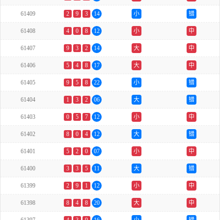
61409
2
9
3
14
小
错
61408
4
0
8
12
小
中
61407
9
3
2
14
大
中
61406
5
4
8
17
大
中
61405
9
5
8
22
小
错
61404
1
3
2
06
大
错
61403
0
5
7
12
小
中
61402
8
0
4
12
大
错
61401
5
2
0
07
小
中
61400
3
3
5
11
大
错
61399
2
9
1
12
小
中
61398
8
4
8
20
大
中