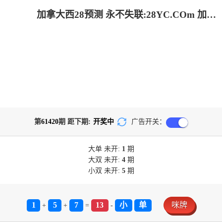
加拿大西28预测 永不失联:28YC.COm 加拿大28-加拿大28预测|28在线预测咪牌查询|加拿大PC在线预测|加拿大PC结果查询_专注研究咪牌_加拿大PC结果走势_官方!
第
61420
期 距下期:
开奖中
广告开关：
大单
未开:
1
期
大双
未开:
4
期
小双
未开:
5
期
1
5
7
13
小
单
咪牌
+
+
=
-