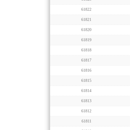
61822
61821
61820
61819
61818
61817
61816
61815
61814
61813
61812
61811