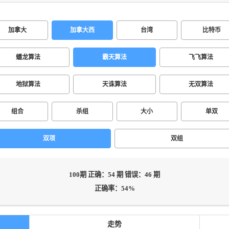
加拿大
加拿大西
台湾
比特币
蟠龙算法
霸天算法
飞飞算法
地狱算法
天诛算法
无双算法
组合
杀组
大小
单双
双项
双组
100期 正确：54 期 错误：46 期
正确率：54%
走势