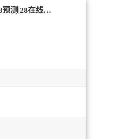
加拿大西28预测 永不失联:28YC.COm 加拿大28-加拿大28预测|28在线预测咪牌查询|加拿大PC在线预测|加拿大PC结果查询_专注研究咪牌_加拿大PC结果走势_官方!