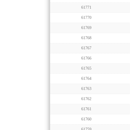
61771
61770
61769
61768
61767
61766
61765
61764
61763
61762
61761
61760
61759