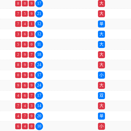
17
大
8
0
9
21
大
7
5
9
12
单
7
4
1
12
大
3
6
3
11
大
5
6
0
18
大
2
9
7
24
大
8
9
7
17
小
0
9
8
24
大
9
6
9
17
双
4
6
7
14
大
7
4
3
20
单
4
7
9
10
小
6
4
0