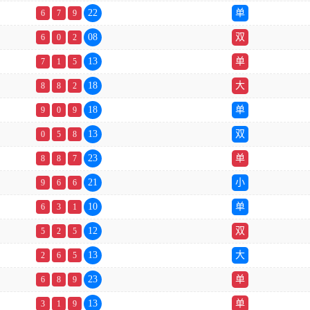
22
单
6
7
9
08
双
6
0
2
13
单
7
1
5
18
大
8
8
2
18
单
9
0
9
13
双
0
5
8
23
单
8
8
7
21
小
9
6
6
10
单
6
3
1
12
双
5
2
5
13
大
2
6
5
23
单
6
8
9
13
单
3
1
9