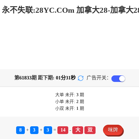
第
61833
期 距下期:
01
分
31
秒
广告开关：
大单
未开:
3
期
小单
未开:
2
期
小双
未开:
1
期
8
+
3
+
3
=
14
-
大
双
咪牌