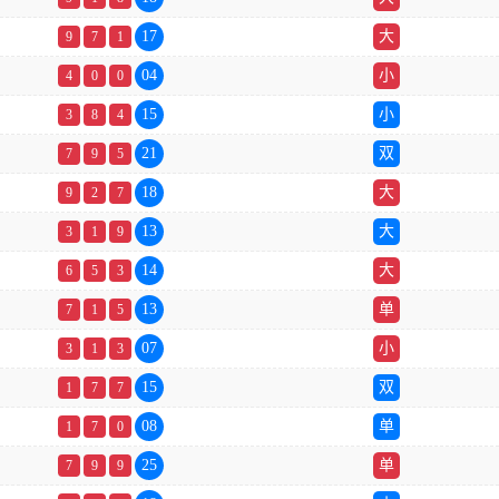
17
大
9
7
1
04
小
4
0
0
15
小
3
8
4
21
双
7
9
5
18
大
9
2
7
13
大
3
1
9
14
大
6
5
3
13
单
7
1
5
07
小
3
1
3
15
双
1
7
7
08
单
1
7
0
25
单
7
9
9