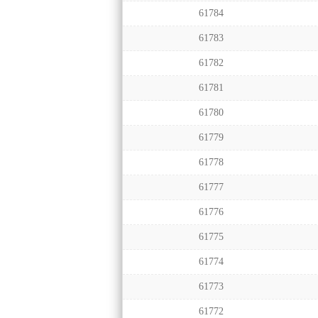
61784
61783
61782
61781
61780
61779
61778
61777
61776
61775
61774
61773
61772