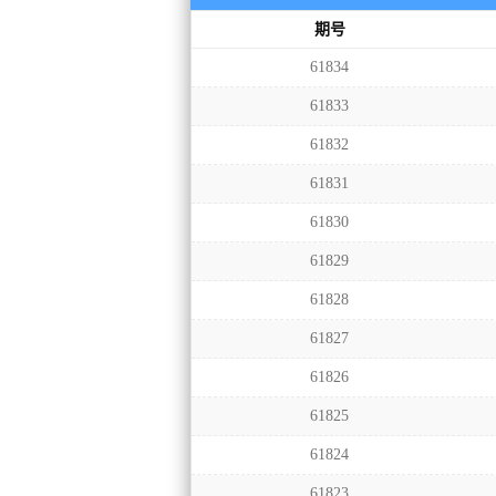
期号
61834
61833
61832
61831
61830
61829
61828
61827
61826
61825
61824
61823