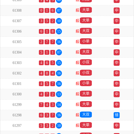
61309
1
4
3
08
殺
中
大单
61308
0
1
6
07
殺
中
大单
61307
3
5
2
10
殺
中
大双
61306
6
1
8
15
殺
中
小单
61305
2
7
7
16
殺
中
大双
61304
5
1
1
07
殺
中
小双
61303
4
6
5
15
殺
中
小双
61302
4
8
4
16
殺
中
小单
61301
4
5
7
16
殺
中
大单
61300
4
7
2
13
殺
中
大单
61299
7
4
3
14
殺
中
大双
61298
6
3
7
16
殺
错
大单
61297
5
3
2
10
殺
中