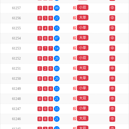
小双
61257
2
3
4
09
殺
中
大单
61256
8
5
9
22
殺
中
小单
61255
8
4
3
15
殺
中
大单
61254
3
0
4
07
殺
中
小单
61253
0
7
7
14
殺
中
小双
61252
9
6
5
20
殺
中
大双
61251
1
2
0
03
殺
中
大单
61250
8
8
4
20
殺
中
小单
61249
5
6
4
15
殺
中
大双
61248
4
9
8
21
殺
中
小单
61247
6
0
9
15
殺
中
大双
61246
8
8
5
21
殺
中
大双