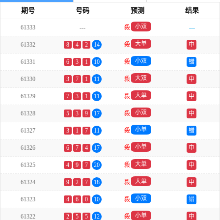
期号
号码
预测
结果
小双
61333
---
殺
---
大单
61332
8
4
2
14
殺
中
小双
61331
6
3
1
10
殺
错
大双
61330
3
7
1
11
殺
中
大单
61329
7
3
1
11
殺
中
小双
61328
5
3
9
17
殺
中
小单
61327
3
1
7
11
殺
错
小单
61326
6
7
4
17
殺
中
大单
61325
4
9
7
20
殺
中
大单
61324
9
2
7
18
殺
中
小双
61323
4
6
0
10
殺
错
小单
61322
2
5
5
12
殺
中