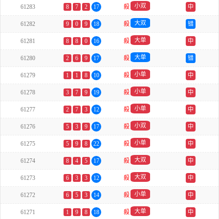
小双
61283
8
7
2
17
殺
中
大双
61282
9
0
9
18
殺
错
大单
61281
8
8
0
16
殺
中
大单
61280
2
6
9
17
殺
错
小单
61279
1
1
8
10
殺
中
小单
61278
3
7
9
19
殺
中
小单
61277
2
7
3
12
殺
中
小双
61276
5
3
9
17
殺
中
小单
61275
5
9
8
22
殺
中
大双
61274
8
4
5
17
殺
中
大双
61273
6
3
3
12
殺
中
小单
61272
6
5
3
14
殺
中
大单
61271
1
9
8
18
殺
中