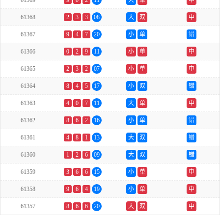
61369
9
0
2
11
大
单
中
61368
2
3
3
08
大
双
中
61367
9
4
7
20
小
单
错
61366
0
2
9
11
小
单
中
61365
2
3
2
07
小
单
中
61364
8
4
5
17
小
双
错
61363
4
0
7
11
大
单
中
61362
8
6
2
16
小
单
错
61361
4
8
1
13
大
双
错
61360
1
2
6
09
大
双
错
61359
3
6
6
15
小
单
中
61358
9
6
4
19
小
单
中
61357
8
6
6
20
大
双
中