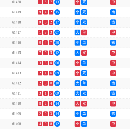
61420
1
5
7
13
小
双
中
61419
9
4
2
15
小
双
错
61418
9
6
2
17
小
双
错
61417
1
3
3
07
大
单
中
61416
9
4
7
20
小
单
错
61415
7
0
5
12
大
双
中
61414
3
3
0
06
小
单
中
61413
2
1
6
09
小
双
中
61412
2
8
0
10
大
单
错
61411
3
1
5
09
大
双
错
61410
8
2
4
14
大
双
中
61409
2
9
3
14
小
单
错
61408
4
0
8
12
小
单
中