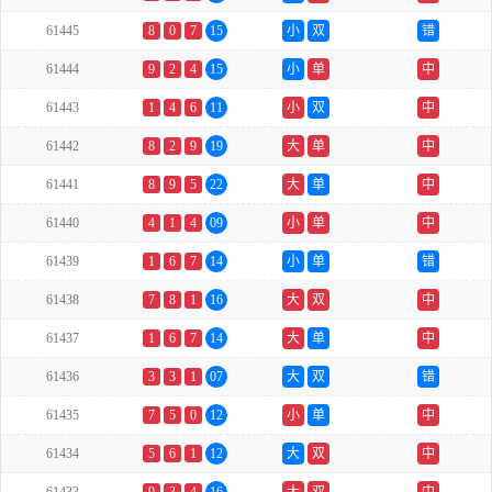
61445
8
0
7
15
小
双
错
61444
9
2
4
15
小
单
中
61443
1
4
6
11
小
双
中
61442
8
2
9
19
大
单
中
61441
8
9
5
22
大
单
中
61440
4
1
4
09
小
单
中
61439
1
6
7
14
小
单
错
61438
7
8
1
16
大
双
中
61437
1
6
7
14
大
单
中
61436
3
3
1
07
大
双
错
61435
7
5
0
12
小
单
中
61434
5
6
1
12
大
双
中