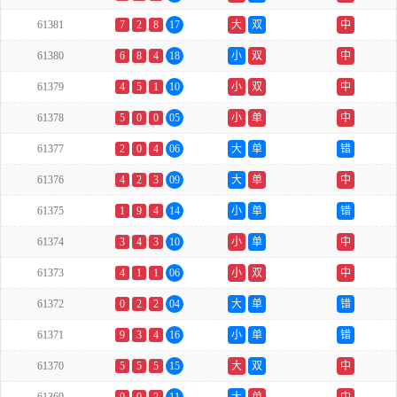
61381
7
2
8
17
大
双
中
61380
6
8
4
18
小
双
中
61379
4
5
1
10
小
双
中
61378
5
0
0
05
小
单
中
61377
2
0
4
06
大
单
错
61376
4
2
3
09
大
单
中
61375
1
9
4
14
小
单
错
61374
3
4
3
10
小
单
中
61373
4
1
1
06
小
双
中
61372
0
2
2
04
大
单
错
61371
9
3
4
16
小
单
错
61370
5
5
5
15
大
双
中