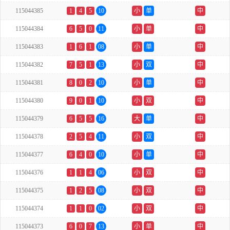
115044385
1
4
5
10
小
单
中
115044384
6
5
0
11
小
单
中
115044383
1
6
1
08
小
单
中
115044382
7
5
1
13
小
双
中
115044381
8
0
2
10
小
单
中
115044380
9
0
1
10
小
双
中
115044379
6
5
5
16
大
单
中
115044378
2
5
4
11
小
双
中
115044377
6
4
0
10
小
单
中
115044376
1
1
4
06
小
双
中
115044375
1
2
5
08
小
双
中
115044374
1
1
0
02
小
双
中
115044373
6
0
7
13
小
单
中