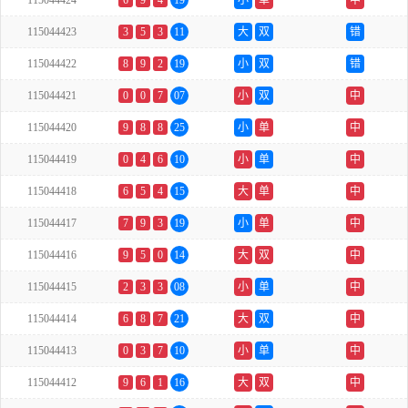
115044424
6
9
4
19
小
单
中
115044423
3
5
3
11
大
双
错
115044422
8
9
2
19
小
双
错
115044421
0
0
7
07
小
双
中
115044420
9
8
8
25
小
单
中
115044419
0
4
6
10
小
单
中
115044418
6
5
4
15
大
单
中
115044417
7
9
3
19
小
单
中
115044416
9
5
0
14
大
双
中
115044415
2
3
3
08
小
单
中
115044414
6
8
7
21
大
双
中
115044413
0
3
7
10
小
单
中
115044412
9
6
1
16
大
双
中