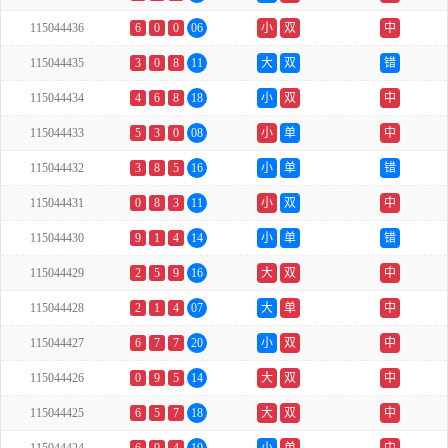
115044436
6
0
0
06
小
双
中
115044435
3
0
8
11
大
双
错
115044434
4
6
8
18
小
双
中
115044433
5
3
0
08
小
单
中
115044432
3
8
5
16
小
单
错
115044431
0
8
3
11
小
双
中
115044430
9
1
4
14
小
单
错
115044429
2
5
9
16
大
双
中
115044428
2
1
4
07
大
单
中
115044427
6
7
7
20
小
双
中
115044426
0
9
5
14
大
双
中
115044425
6
5
7
18
大
双
中