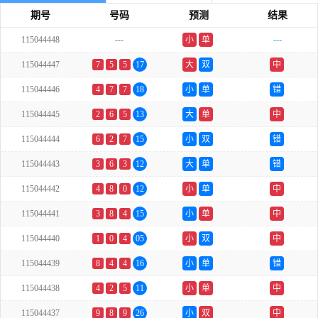
期号
号码
预测
结果
115044448
---
小
单
---
115044447
7
5
5
17
大
双
中
115044446
4
7
7
18
小
单
错
115044445
2
6
5
13
大
单
中
115044444
6
2
7
15
小
双
错
115044443
3
6
3
12
大
单
错
115044442
4
8
0
12
小
单
中
115044441
3
8
4
15
小
单
中
115044440
1
0
4
05
小
双
中
115044439
8
4
4
16
小
单
错
115044438
4
2
5
11
小
单
中
115044437
9
8
9
26
小
双
中