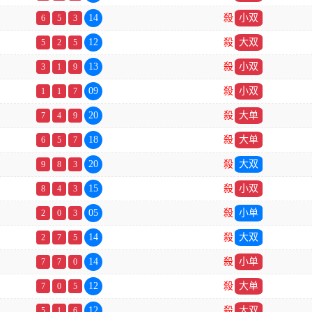
14
殺
小双
6
5
3
12
殺
大双
5
2
5
13
殺
小双
3
1
9
09
殺
小双
1
1
7
20
殺
大单
7
4
9
18
殺
大单
6
5
7
20
殺
大双
9
8
3
15
殺
小双
8
4
3
05
殺
小单
2
0
3
14
殺
大双
2
7
5
14
殺
小单
7
7
0
12
殺
大单
7
0
5
12
殺
大双
5
1
6