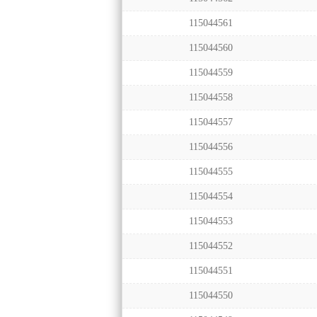
115044561
115044560
115044559
115044558
115044557
115044556
115044555
115044554
115044553
115044552
115044551
115044550