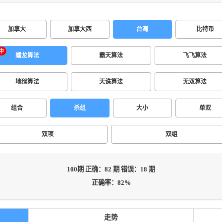
加拿大
加拿大西
台湾
比特币
蟠龙算法
霸天算法
飞飞算法
地狱算法
天诛算法
无双算法
组合
杀组
大小
单双
双项
双组
100期 正确：82 期 错误：18 期
正确率：82%
走势