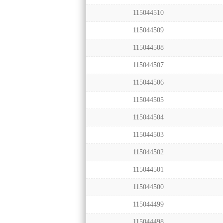
115044510
115044509
115044508
115044507
115044506
115044505
115044504
115044503
115044502
115044501
115044500
115044499
115044498