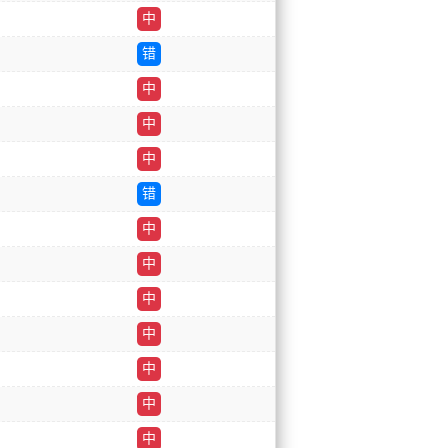
中
错
中
中
中
错
中
中
中
中
中
中
中