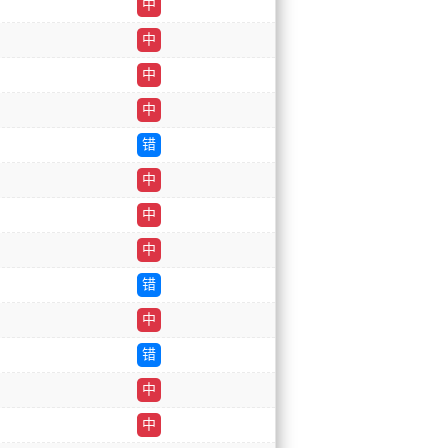
中
中
中
中
错
中
中
中
错
中
错
中
中