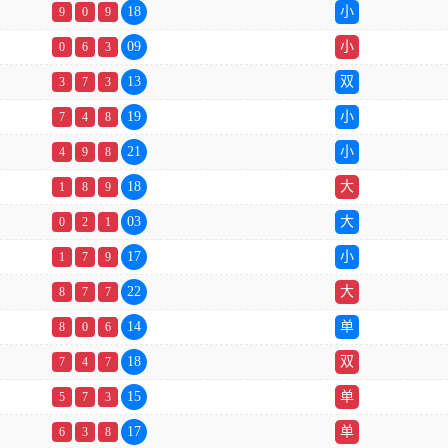
18
小
9
0
9
09
小
0
6
3
13
双
3
7
3
19
小
7
4
8
21
小
4
9
8
18
大
1
8
9
03
大
0
2
1
17
小
1
7
9
22
大
8
7
7
14
单
8
0
6
18
双
7
4
7
15
单
5
7
3
17
单
6
3
8