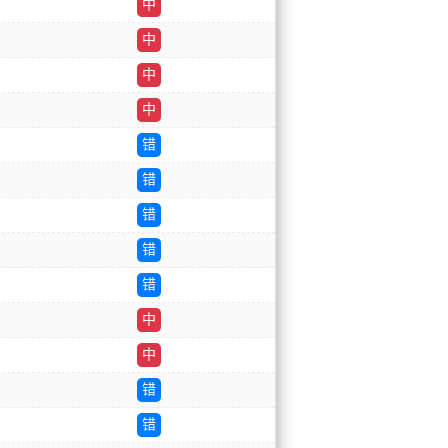
中
中
中
中
错
错
错
错
错
中
中
错
错