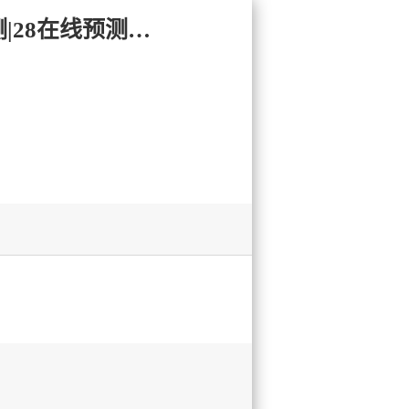
台湾28预测 永不失联:28YC.COm 加拿大28-加拿大28预测|28在线预测咪牌查询|加拿大PC在线预测|加拿大PC结果查询_专注研究咪牌_加拿大PC结果走势_官方!