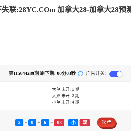
第
115044289
期 距下期:
00
分
02
秒
广告开关：
大单
未开:
1
期
大双
未开:
2
期
小单
未开:
4
期
2
+
0
+
6
=
08
-
小
双
咪牌