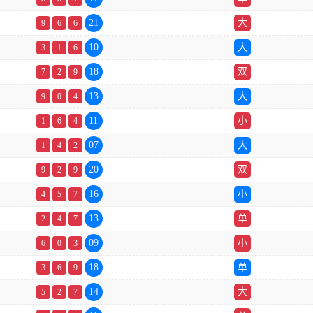
21
大
9
6
6
10
大
3
1
6
18
双
7
2
9
13
大
9
0
4
11
小
1
6
4
07
大
1
4
2
20
双
9
2
9
16
小
4
5
7
13
单
2
4
7
09
小
6
0
3
18
单
3
6
9
14
大
5
2
7