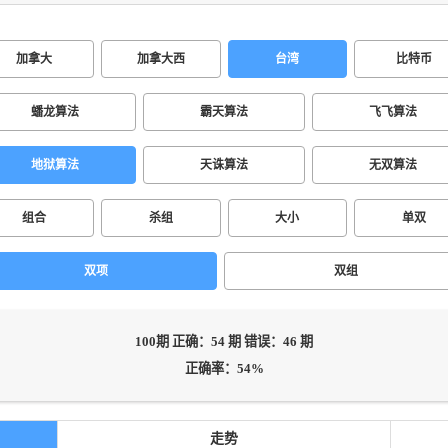
加拿大
加拿大西
台湾
比特币
蟠龙算法
霸天算法
飞飞算法
地狱算法
天诛算法
无双算法
组合
杀组
大小
单双
双项
双组
100期 正确：54 期 错误：46 期
正确率：54%
走势