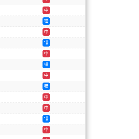
中
错
中
错
中
错
中
错
中
中
错
中