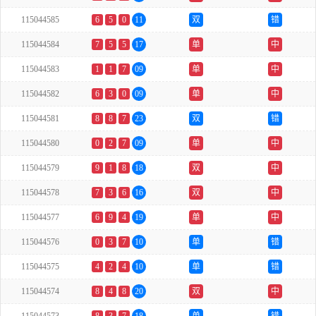
115044585
6
5
0
11
双
错
115044584
7
5
5
17
单
中
115044583
1
1
7
09
单
中
115044582
6
3
0
09
单
中
115044581
8
8
7
23
双
错
115044580
0
2
7
09
单
中
115044579
9
1
8
18
双
中
115044578
7
3
6
16
双
中
115044577
6
9
4
19
单
中
115044576
0
3
7
10
单
错
115044575
4
2
4
10
单
错
115044574
8
4
8
20
双
中