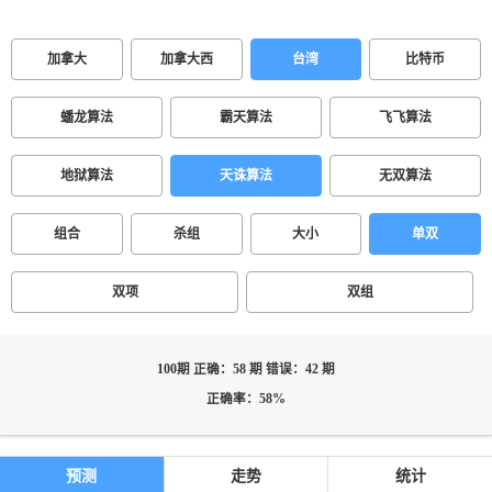
加拿大
加拿大西
台湾
比特币
蟠龙算法
霸天算法
飞飞算法
地狱算法
天诛算法
无双算法
组合
杀组
大小
单双
双项
双组
100期 正确：58 期 错误：42 期
正确率：58%
预测
走势
统计