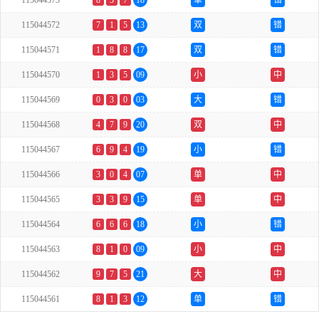
115044573
8
3
7
18
单
错
115044572
7
1
5
13
双
错
115044571
1
8
8
17
双
错
115044570
1
3
5
09
小
中
115044569
0
3
0
03
大
错
115044568
4
7
9
20
双
中
115044567
6
9
4
19
小
错
115044566
3
0
4
07
单
中
115044565
3
3
9
15
单
中
115044564
6
6
6
18
小
错
115044563
8
1
0
09
小
中
115044562
9
7
5
21
大
中
115044561
8
1
3
12
单
错