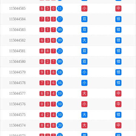
115044585
6
5
0
11
小
中
115044584
7
5
5
17
双
错
115044583
1
1
7
09
双
错
115044582
6
3
0
09
大
错
115044581
8
8
7
23
双
错
115044580
0
2
7
09
双
错
115044579
9
1
8
18
小
错
115044578
7
3
6
16
小
错
115044577
6
9
4
19
大
中
115044576
0
3
7
10
小
中
115044575
4
2
4
10
大
错
115044574
8
4
8
20
大
中