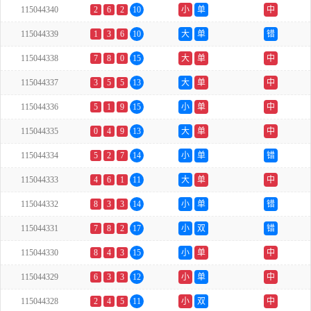
115044340
2
6
2
10
小
单
中
115044339
1
3
6
10
大
单
错
115044338
7
8
0
15
大
单
中
115044337
3
5
5
13
大
单
中
115044336
5
1
9
15
小
单
中
115044335
0
4
9
13
大
单
中
115044334
5
2
7
14
小
单
错
115044333
4
6
1
11
大
单
中
115044332
8
3
3
14
小
单
错
115044331
7
8
2
17
小
双
错
115044330
8
4
3
15
小
单
中
115044329
6
3
3
12
小
单
中
115044328
2
4
5
11
小
双
中