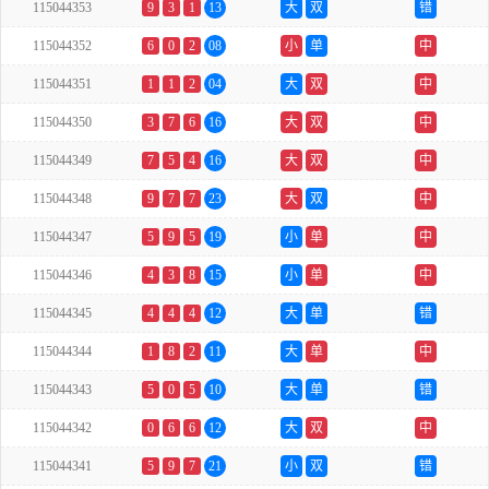
115044353
9
3
1
13
大
双
错
115044352
6
0
2
08
小
单
中
115044351
1
1
2
04
大
双
中
115044350
3
7
6
16
大
双
中
115044349
7
5
4
16
大
双
中
115044348
9
7
7
23
大
双
中
115044347
5
9
5
19
小
单
中
115044346
4
3
8
15
小
单
中
115044345
4
4
4
12
大
单
错
115044344
1
8
2
11
大
单
中
115044343
5
0
5
10
大
单
错
115044342
0
6
6
12
大
双
中
115044341
5
9
7
21
小
双
错