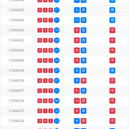
115044366
5
9
5
19
小
双
错
115044365
6
2
9
17
小
双
错
115044364
2
8
7
17
小
双
错
115044363
7
3
9
19
大
双
中
115044362
9
1
9
19
大
双
中
115044361
4
9
8
21
大
双
中
115044360
7
8
3
18
大
单
中
115044359
1
5
1
07
大
双
错
115044358
4
3
0
07
大
单
中
115044357
2
2
9
13
小
双
中
115044356
0
0
8
08
小
双
中
115044355
9
7
2
18
大
单
中
115044354
3
9
1
13
大
单
中