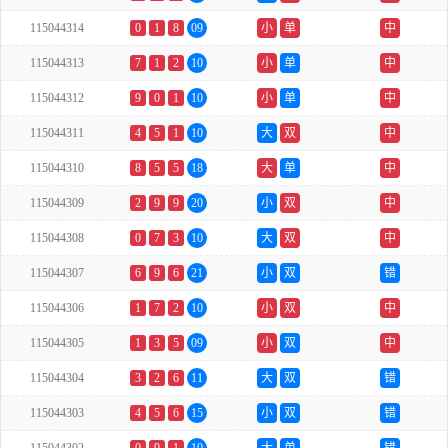
115044314
0
1
8
09
小
单
中
115044313
7
1
2
10
小
单
中
115044312
9
0
1
10
小
单
中
115044311
4
5
1
10
大
双
中
115044310
8
5
5
18
大
单
中
115044309
2
9
9
20
小
双
中
115044308
0
7
3
10
大
双
中
115044307
6
9
6
21
小
双
错
115044306
1
7
2
10
小
双
中
115044305
1
3
5
09
小
双
中
115044304
3
2
6
11
大
双
错
115044303
4
5
6
15
小
双
错