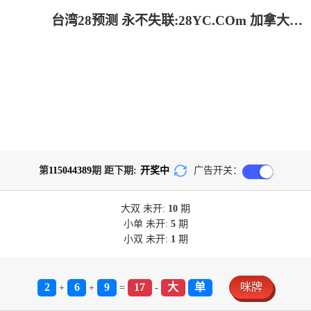
台湾28预测 永不失联:28YC.COm 加拿大28-加拿大28预测|28在线预测咪牌查询|加拿大PC在线预测|加拿大PC结果查询_专注研究咪牌_加拿大PC结果走势_官方!
第
115044389
期 距下期:
开奖中
广告开关：
大双
未开:
10
期
小单
未开:
5
期
小双
未开:
1
期
2
6
9
17
大
单
咪牌
+
+
=
-