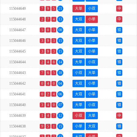
115044649
7
9
5
21
大单
小双
中
115044648
2
7
4
13
大双
小单
中
115044647
5
0
3
08
大双
小单
错
115044646
3
9
3
15
大双
小单
错
115044645
3
9
3
15
大双
小单
错
115044644
2
4
8
14
大单
小双
错
115044643
7
6
5
18
小双
大单
错
115044642
0
4
0
04
大双
小单
错
115044641
0
2
4
06
大双
小单
错
115044640
3
4
0
07
大单
小双
错
115044639
1
4
7
12
小双
大单
中
115044638
9
5
1
15
小单
大双
错