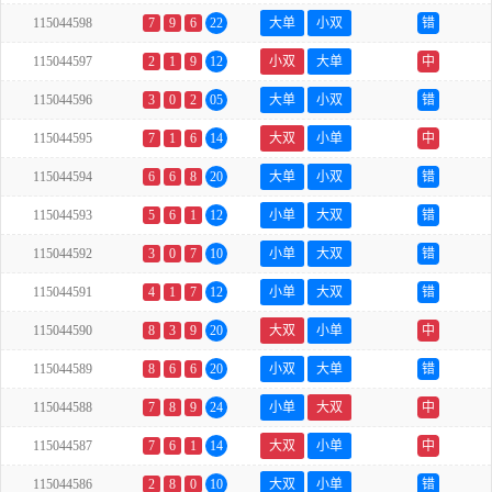
115044598
7
9
6
22
大单
小双
错
115044597
2
1
9
12
小双
大单
中
115044596
3
0
2
05
大单
小双
错
115044595
7
1
6
14
大双
小单
中
115044594
6
6
8
20
大单
小双
错
115044593
5
6
1
12
小单
大双
错
115044592
3
0
7
10
小单
大双
错
115044591
4
1
7
12
小单
大双
错
115044590
8
3
9
20
大双
小单
中
115044589
8
6
6
20
小双
大单
错
115044588
7
8
9
24
小单
大双
中
115044587
7
6
1
14
大双
小单
中
115044586
2
8
0
10
大双
小单
错