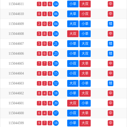
115044611
5
3
6
14
小单
大双
中
115044610
0
1
5
06
大单
小双
中
115044609
2
0
2
04
大双
小单
错
115044608
5
8
1
14
大双
小单
中
115044607
5
9
7
21
小单
大双
错
115044606
9
6
8
23
小单
大双
错
115044605
7
7
5
19
小双
大单
中
115044604
8
7
0
15
小双
大单
中
115044603
1
2
9
12
大双
小单
错
115044602
8
4
6
18
小单
大双
中
115044601
7
5
8
20
大双
小单
中
115044600
6
4
7
17
小双
大单
中
115044599
9
7
2
18
小单
大双
中