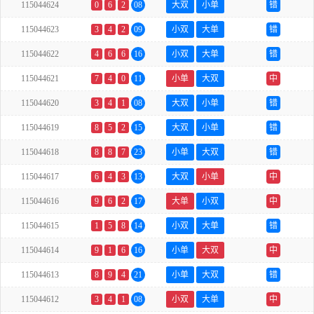
115044624
0
6
2
08
大双
小单
错
115044623
3
4
2
09
小双
大单
错
115044622
4
6
6
16
小双
大单
错
115044621
7
4
0
11
小单
大双
中
115044620
3
4
1
08
大双
小单
错
115044619
8
5
2
15
大双
小单
错
115044618
8
8
7
23
小单
大双
错
115044617
6
4
3
13
大双
小单
中
115044616
9
6
2
17
大单
小双
中
115044615
1
5
8
14
小双
大单
错
115044614
9
1
6
16
小单
大双
中
115044613
8
9
4
21
小单
大双
错
115044612
3
4
1
08
小双
大单
中