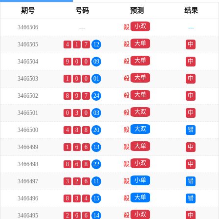
期号
号码
预测
结果
小双
3466506
---
殺
---
大单
3466505
4
1
7
12
殺
中
大单
3466504
9
0
0
09
殺
中
大单
3466503
1
0
0
01
殺
中
大单
3466502
8
9
7
24
殺
中
大双
3466501
0
3
0
03
殺
中
大双
3466500
4
8
8
20
殺
错
大单
3466499
1
6
6
13
殺
中
小双
3466498
8
6
8
22
殺
中
小单
3466497
3
2
6
11
殺
错
大单
3466496
8
3
4
15
殺
错
小双
3466495
2
6
6
14
殺
中