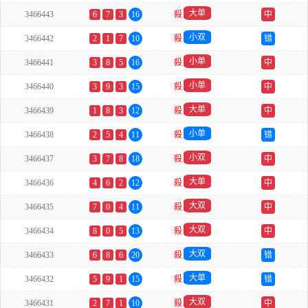
大单
3466443
6
7
3
16
殺
中
小双
3466442
2
1
7
10
殺
错
小单
3466441
3
8
5
16
殺
中
小单
3466440
3
9
3
15
殺
中
大单
3466439
1
8
3
12
殺
中
小单
3466438
2
5
4
11
殺
错
小双
3466437
3
7
8
18
殺
中
大单
3466436
4
6
2
12
殺
中
大双
3466435
7
0
4
11
殺
中
大双
3466434
8
0
5
13
殺
中
大双
3466433
6
8
6
20
殺
错
大单
3466432
5
9
1
15
殺
错
大双
3466431
2
7
1
10
殺
中