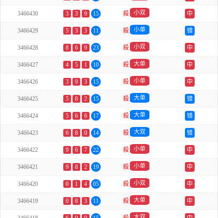
小双
3466430
3
3
9
15
殺
中
小单
3466429
5
3
3
11
殺
错
小双
3466428
8
6
9
23
殺
中
大单
3466427
4
5
1
10
殺
中
小单
3466426
3
9
3
15
殺
中
大单
3466425
5
8
2
15
殺
错
大单
3466424
5
6
6
17
殺
错
大双
3466423
6
8
0
14
殺
错
小单
3466422
9
6
7
22
殺
中
小单
3466421
9
8
2
19
殺
中
小双
3466420
0
1
4
05
殺
中
大单
3466419
0
8
3
11
殺
中
大双