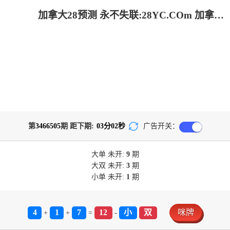
加拿大28预测 永不失联:28YC.COm 加拿大28-加拿大28预测|28在线预测咪牌查询|加拿大PC在线预测|加拿大PC结果查询_专注研究咪牌_加拿大PC结果走势_官方!
第
3466505
期 距下期:
03
分
02
秒
广告开关：
大单
未开:
9
期
大双
未开:
3
期
小单
未开:
1
期
4
1
7
12
小
双
咪牌
+
+
=
-