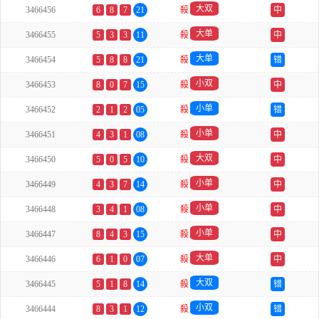
大双
3466456
6
8
7
21
殺
中
大单
3466455
5
3
3
11
殺
中
大单
3466454
5
8
8
21
殺
错
小双
3466453
8
0
7
15
殺
中
小单
3466452
2
1
2
05
殺
错
小单
3466451
4
3
1
08
殺
中
大双
3466450
5
0
5
10
殺
中
小单
3466449
4
3
7
14
殺
中
小单
3466448
3
4
1
08
殺
中
小单
3466447
8
4
3
15
殺
中
大单
3466446
6
1
0
07
殺
中
大双
3466445
5
1
8
14
殺
错
小双
3466444
8
3
1
12
殺
错