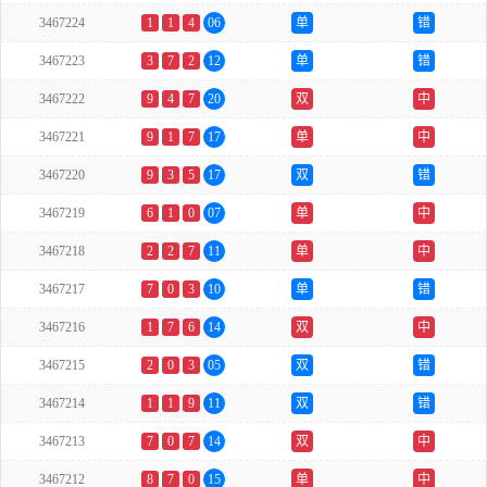
3467224
1
1
4
06
单
错
3467223
3
7
2
12
单
错
3467222
9
4
7
20
双
中
3467221
9
1
7
17
单
中
3467220
9
3
5
17
双
错
3467219
6
1
0
07
单
中
3467218
2
2
7
11
单
中
3467217
7
0
3
10
单
错
3467216
1
7
6
14
双
中
3467215
2
0
3
05
双
错
3467214
1
1
9
11
双
错
3467213
7
0
7
14
双
中
3467212
8
7
0
15
单
中