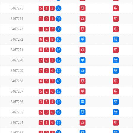
3467275
5
1
2
08
双
中
3467274
1
0
1
02
双
中
3467273
1
4
3
08
双
中
3467272
6
2
8
16
单
错
3467271
8
3
5
16
双
中
3467270
7
2
3
12
单
错
3467269
7
2
6
15
双
错
3467268
6
5
7
18
双
中
3467267
5
2
6
13
单
中
3467266
3
5
4
12
单
错
3467265
5
8
6
19
双
错
3467264
7
1
6
14
双
中