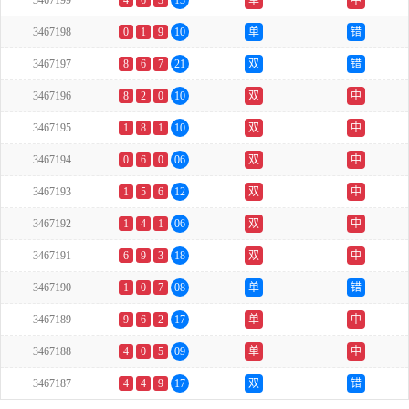
3467199
4
6
3
13
单
中
3467198
0
1
9
10
单
错
3467197
8
6
7
21
双
错
3467196
8
2
0
10
双
中
3467195
1
8
1
10
双
中
3467194
0
6
0
06
双
中
3467193
1
5
6
12
双
中
3467192
1
4
1
06
双
中
3467191
6
9
3
18
双
中
3467190
1
0
7
08
单
错
3467189
9
6
2
17
单
中
3467188
4
0
5
09
单
中
3467187
4
4
9
17
双
错