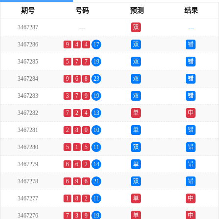
期号
号码
预测
结果
3467287
---
双
---
3467286
9
4
4
17
双
错
3467285
5
7
7
19
双
错
3467284
9
6
8
23
双
错
3467283
3
7
9
19
双
错
3467282
7
2
4
13
单
中
3467281
2
8
0
10
单
错
3467280
5
1
5
11
双
错
3467279
6
6
2
14
单
错
3467278
6
9
6
21
双
错
3467277
1
8
2
11
单
中
3467276
7
3
9
19
单
中