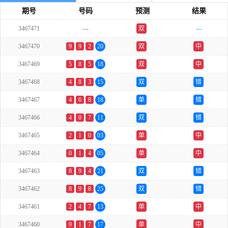
期号
号码
预测
结果
3467471
---
双
---
3467470
9
9
2
20
双
中
3467469
5
8
5
18
双
中
3467468
4
8
3
15
双
错
3467467
4
6
8
18
单
错
3467466
4
0
7
11
双
错
3467465
2
1
0
03
单
中
3467464
0
1
4
05
单
中
3467463
8
9
4
21
双
错
3467462
8
9
8
25
双
错
3467461
2
4
7
13
单
中
3467460
9
1
7
17
单
中