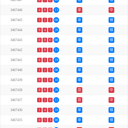
3467447
0
7
2
09
双
错
3467446
4
0
9
13
单
中
3467445
5
2
1
08
单
错
3467444
9
4
7
20
单
错
3467443
0
8
0
08
单
错
3467442
1
9
1
11
双
错
3467441
6
5
8
19
双
错
3467440
1
2
5
08
单
错
3467439
9
1
8
18
单
错
3467438
8
9
3
20
双
中
3467437
1
2
9
12
双
中
3467436
1
4
5
10
单
错
3467435
0
5
3
08
单
错