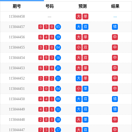
期号
号码
预测
结果
115044458
---
大
单
---
115044457
0
5
0
05
大
双
错
115044456
6
4
9
19
大
单
中
115044455
3
1
0
04
小
双
中
115044454
4
9
3
16
大
双
中
115044453
6
7
8
21
大
单
中
115044452
2
7
2
11
大
单
中
115044451
3
0
1
04
小
单
中
115044450
4
4
1
09
大
双
错
115044449
4
1
6
11
大
双
错
115044448
2
8
8
18
大
单
中
115044447
7
5
5
17
大
双
中