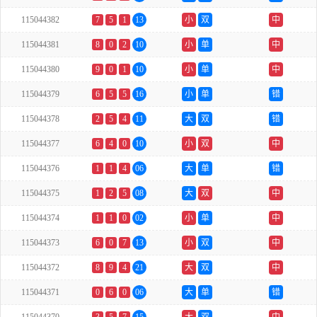
115044382
7
5
1
13
小
双
中
115044381
8
0
2
10
小
单
中
115044380
9
0
1
10
小
单
中
115044379
6
5
5
16
小
单
错
115044378
2
5
4
11
大
双
错
115044377
6
4
0
10
小
双
中
115044376
1
1
4
06
大
单
错
115044375
1
2
5
08
大
双
中
115044374
1
1
0
02
小
单
中
115044373
6
0
7
13
小
双
中
115044372
8
9
4
21
大
双
中
115044371
0
6
0
06
大
单
错