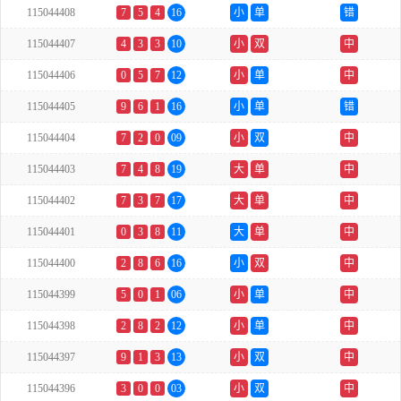
115044408
7
5
4
16
小
单
错
115044407
4
3
3
10
小
双
中
115044406
0
5
7
12
小
单
中
115044405
9
6
1
16
小
单
错
115044404
7
2
0
09
小
双
中
115044403
7
4
8
19
大
单
中
115044402
7
3
7
17
大
单
中
115044401
0
3
8
11
大
单
中
115044400
2
8
6
16
小
双
中
115044399
5
0
1
06
小
单
中
115044398
2
8
2
12
小
单
中
115044397
9
1
3
13
小
双
中
115044396
3
0
0
03
小
双
中