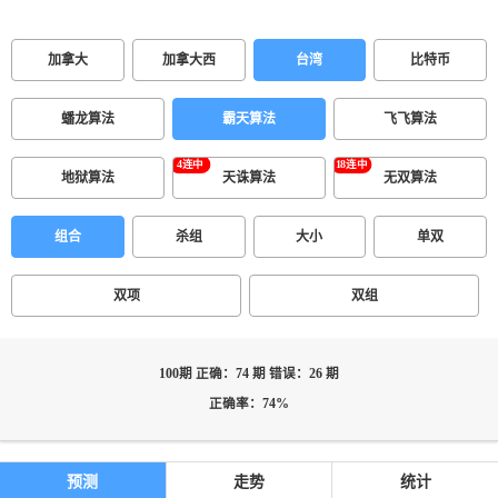
加拿大
加拿大西
台湾
比特币
蟠龙算法
霸天算法
飞飞算法
地狱算法
天诛算法
无双算法
组合
杀组
大小
单双
双项
双组
100期 正确：74 期 错误：26 期
正确率：74%
预测
走势
统计