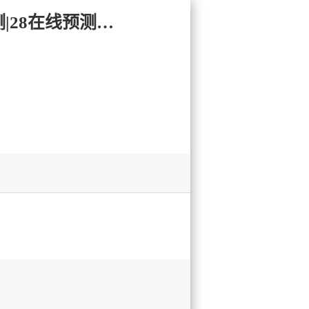
台湾28预测 永不失联:28YC.COm 加拿大28-加拿大28预测|28在线预测咪牌查询|加拿大PC在线预测|加拿大PC结果查询_专注研究咪牌_加拿大PC结果走势_官方!