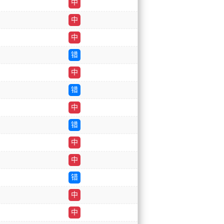
中
中
中
错
中
错
中
错
中
中
错
中
中