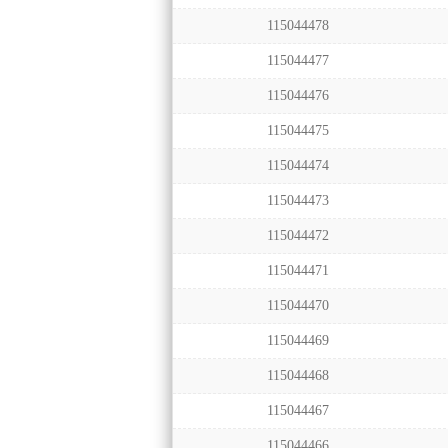
115044478
115044477
115044476
115044475
115044474
115044473
115044472
115044471
115044470
115044469
115044468
115044467
115044466