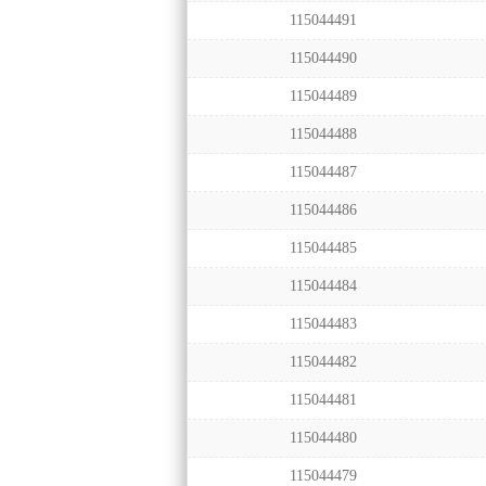
115044491
115044490
115044489
115044488
115044487
115044486
115044485
115044484
115044483
115044482
115044481
115044480
115044479