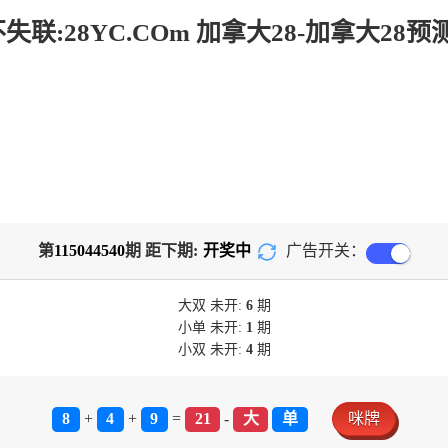
第
115044540
期 距下期:
开奖中
广告开关：
大双
未开:
6
期
小单
未开:
1
期
小双
未开:
4
期
8
+
4
+
9
=
21
-
大
单
咪牌