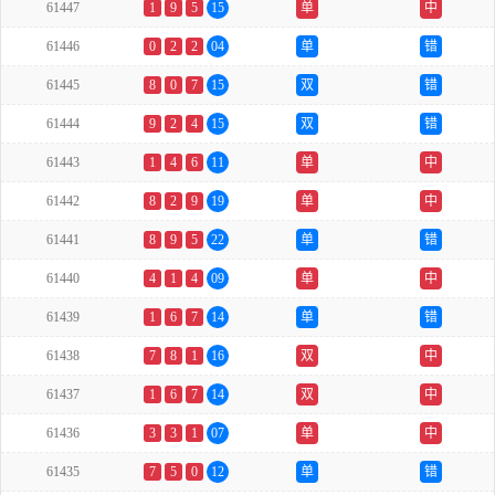
61447
1
9
5
15
单
中
61446
0
2
2
04
单
错
61445
8
0
7
15
双
错
61444
9
2
4
15
双
错
61443
1
4
6
11
单
中
61442
8
2
9
19
单
中
61441
8
9
5
22
单
错
61440
4
1
4
09
单
中
61439
1
6
7
14
单
错
61438
7
8
1
16
双
中
61437
1
6
7
14
双
中
61436
3
3
1
07
单
中
61435
7
5
0
12
单
错