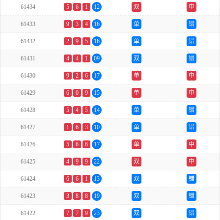
61434
5
6
1
12
双
中
61433
9
3
4
16
单
错
61432
2
9
5
16
单
错
61431
4
4
1
09
双
错
61430
9
2
6
17
单
中
61429
6
0
9
15
单
中
61428
5
4
5
14
单
错
61427
1
6
3
10
单
错
61426
5
6
6
17
单
中
61425
4
9
9
22
双
中
61424
6
6
1
13
双
错
61423
3
8
8
19
双
错
61422
7
7
9
23
双
错