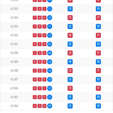
61396
2
6
5
13
单
中
61395
7
4
2
13
双
错
61394
7
4
9
20
双
中
61393
3
6
2
11
双
错
61392
3
7
5
15
单
中
61391
0
1
4
05
双
错
61390
3
5
0
08
双
中
61389
8
6
4
18
单
错
61388
2
9
3
14
双
中
61387
9
1
9
19
双
错
61386
9
7
2
18
双
中
61385
3
9
9
21
双
错
61384
4
5
0
09
双
错