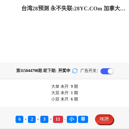
台湾28预测 永不失联:28YC.COm 加拿大28-加拿大28预测|28在线预测咪牌查询|加拿大PC在线预测|加拿大PC结果查询_专注研究咪牌_加拿大PC结果走势_官方!
第
115044798
期 距下期:
开奖中
广告开关：
大单
未开:
9
期
大双
未开:
1
期
小双
未开:
6
期
6
2
3
11
小
单
咪牌
+
+
=
-