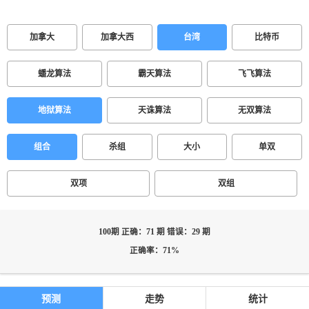
加拿大
加拿大西
台湾
比特币
蟠龙算法
霸天算法
飞飞算法
地狱算法
天诛算法
无双算法
组合
杀组
大小
单双
双项
双组
100期 正确：71 期 错误：29 期
正确率：71%
预测
走势
统计