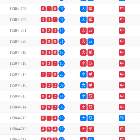
115044723
0
1
6
07
大
单
中
115044722
3
3
1
07
大
单
中
115044721
9
2
3
14
大
双
中
115044720
5
8
8
21
大
双
中
115044719
6
4
9
19
大
单
中
115044718
0
3
7
10
小
双
中
115044717
7
7
9
23
小
单
中
115044716
5
2
2
09
大
单
中
115044715
8
4
2
14
小
双
中
115044714
0
0
2
02
小
双
中
115044713
8
1
4
13
大
双
错
115044712
4
9
4
17
大
单
中