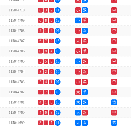
115044711
9
6
2
17
大
双
中
115044710
6
3
2
11
小
双
中
115044709
6
8
5
19
小
单
中
115044708
2
1
4
07
小
双
中
115044707
6
7
2
15
大
单
中
115044706
0
9
4
13
小
单
中
115044705
5
5
8
18
小
双
中
115044704
8
2
0
10
小
双
中
115044703
2
4
1
07
小
单
中
115044702
3
7
8
18
大
单
中
115044701
4
1
8
13
大
双
错
115044700
4
0
8
12
大
双
中
115044699
3
1
7
11
大
双
错