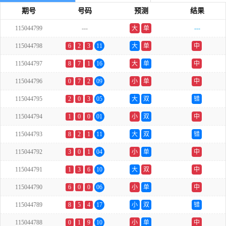
期号
号码
预测
结果
115044799
---
大
单
---
115044798
6
2
3
11
大
单
中
115044797
8
7
1
16
大
单
中
115044796
0
7
2
09
小
单
中
115044795
2
0
3
05
大
双
错
115044794
1
0
0
01
小
双
中
115044793
8
2
1
11
大
双
错
115044792
3
0
1
04
小
单
中
115044791
1
3
6
10
大
双
中
115044790
6
0
0
06
小
单
中
115044789
8
5
4
17
小
双
错
115044788
0
1
9
10
小
单
中