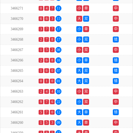
3466271
0
4
7
11
小
单
中
3466270
6
6
3
15
大
双
中
3466269
3
7
7
17
小
单
中
3466268
2
7
8
17
小
双
错
3466267
1
5
2
08
小
双
中
3466266
2
6
8
16
小
单
错
3466265
1
6
0
07
大
双
错
3466264
0
1
0
01
大
双
错
3466263
2
4
4
10
小
双
中
3466262
9
7
6
22
小
双
中
3466261
5
7
0
12
大
单
错
3466260
1
5
3
09
大
单
中