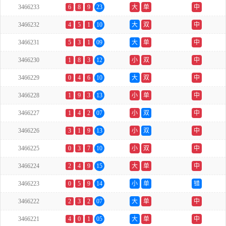
3466233
6
8
9
23
大
单
中
3466232
4
5
1
10
大
双
中
3466231
5
3
1
09
大
单
中
3466230
1
8
3
12
小
双
中
3466229
0
4
6
10
大
双
中
3466228
1
9
3
13
小
单
中
3466227
1
4
2
07
小
双
中
3466226
3
1
9
13
小
双
中
3466225
0
3
7
10
小
双
中
3466224
2
4
9
15
大
单
中
3466223
0
5
9
14
小
单
错
3466222
2
3
2
07
大
单
中
3466221
4
0
1
05
大
单
中