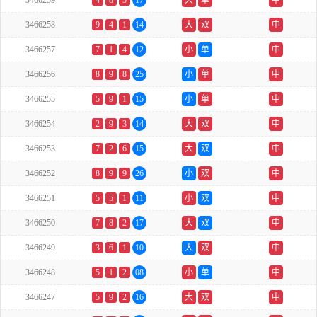
3466259
4
8
5
17
大
单
中
3466258
9
4
1
14
大
双
中
3466257
7
1
4
12
小
单
中
3466256
8
9
8
25
小
单
中
3466255
5
9
1
15
小
单
中
3466254
2
9
3
14
大
双
中
3466253
7
2
6
15
大
双
中
3466252
8
9
9
26
小
双
中
3466251
5
5
1
11
小
双
中
3466250
7
8
2
17
大
双
中
3466249
3
6
1
10
大
双
中
3466248
5
1
2
08
小
单
中
3466247
5
9
2
16
大
双
中