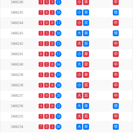
3466246
3
5
3
11
小
单
中
3466245
7
6
3
16
小
单
错
3466244
3
0
8
11
小
双
中
3466243
2
5
3
10
大
单
错
3466242
5
2
8
15
大
双
中
3466241
8
1
8
17
小
单
中
3466240
2
2
0
04
大
双
中
3466239
5
2
6
13
小
单
中
3466238
2
6
8
16
小
双
中
3466237
3
9
8
20
大
双
中
3466236
4
2
6
12
大
单
错
3466235
7
8
3
18
大
双
中
3466234
7
0
1
08
大
单
错