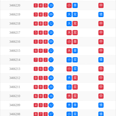
3466220
1
4
5
10
小
单
中
3466219
3
4
2
09
大
双
错
3466218
4
8
0
12
大
双
中
3466217
5
4
9
18
大
双
中
3466216
1
0
8
09
小
单
中
3466215
6
9
7
22
大
单
中
3466214
7
8
2
17
小
双
错
3466213
1
6
6
13
小
双
中
3466212
0
5
5
10
大
双
中
3466211
9
9
2
20
小
双
中
3466210
6
9
1
16
大
双
中
3466209
4
3
5
12
大
单
错
3466208
8
7
2
17
小
双
错