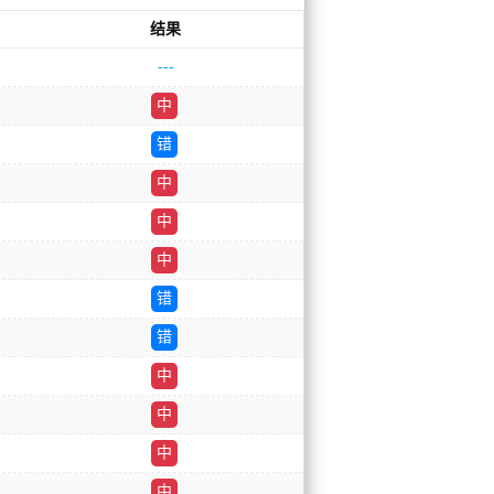
结果
---
中
错
中
中
中
错
错
中
中
中
中