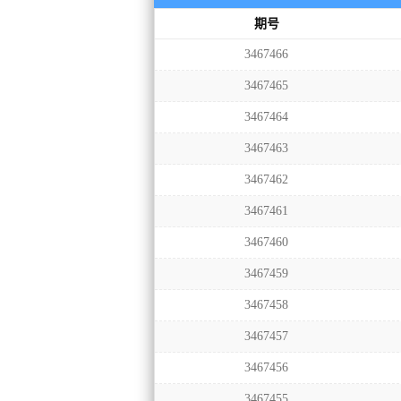
期号
3467466
3467465
3467464
3467463
3467462
3467461
3467460
3467459
3467458
3467457
3467456
3467455