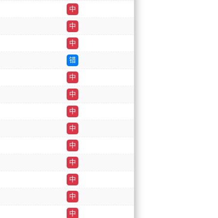
中
中
中
错
中
中
中
中
中
中
中
中
中