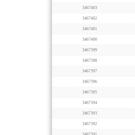
3467403
3467402
3467401
3467400
3467399
3467398
3467397
3467396
3467395
3467394
3467393
3467392
3467391