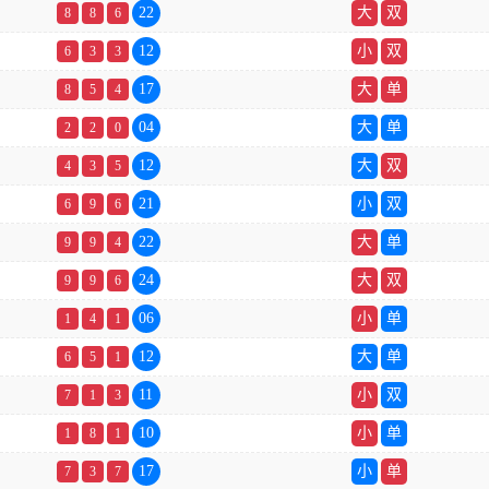
22
大
双
8
8
6
12
小
双
6
3
3
17
大
单
8
5
4
04
大
单
2
2
0
12
大
双
4
3
5
21
小
双
6
9
6
22
大
单
9
9
4
24
大
双
9
9
6
06
小
单
1
4
1
12
大
单
6
5
1
11
小
双
7
1
3
10
小
单
1
8
1
17
小
单
7
3
7