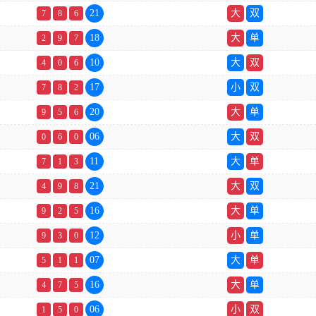
21
大
双
7
8
6
18
大
单
2
9
7
10
大
双
4
0
6
17
小
双
7
8
2
20
大
单
9
5
6
06
大
双
0
6
0
11
大
单
7
1
3
21
大
双
4
9
8
16
大
单
9
2
5
12
小
单
9
3
0
07
大
单
5
1
1
16
大
单
4
7
5
06
小
双
1
5
0