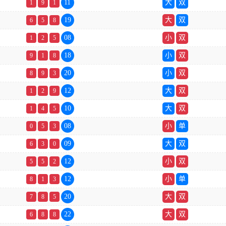
11
大
双
1
9
1
19
大
双
6
5
8
08
小
双
1
2
5
18
小
双
9
1
8
20
小
双
8
9
3
12
大
双
1
2
9
10
大
双
1
4
5
08
小
单
0
5
3
09
大
双
6
3
0
12
小
双
5
5
2
12
小
单
8
1
3
20
大
双
7
8
5
22
大
双
6
8
8