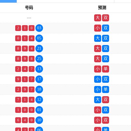
号码
预测
---
大
双
03
小
双
2
1
0
05
大
双
0
1
4
21
大
双
8
9
4
25
大
双
8
9
8
13
小
单
2
4
7
17
小
双
9
1
7
18
小
单
2
9
7
12
大
双
7
1
4
01
小
双
1
0
0
10
小
双
6
4
0
06
小
单
4
2
0