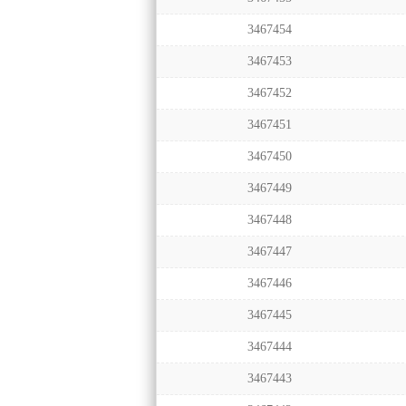
3467454
3467453
3467452
3467451
3467450
3467449
3467448
3467447
3467446
3467445
3467444
3467443