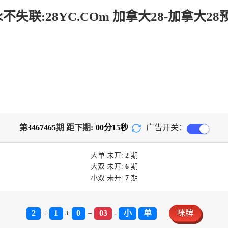
第
3467465
期 距下期:
00
分
14
秒
广告开关：
大单
未开:
2
期
大双
未开:
6
期
小双
未开:
7
期
2
+
1
+
0
=
03
-
小
单
咪牌