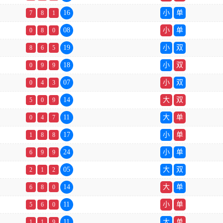
16
小
单
7
8
1
08
小
单
0
8
0
19
小
双
8
6
5
18
小
双
0
9
9
07
小
双
0
4
3
14
大
双
5
0
9
11
大
单
0
4
7
17
小
单
1
8
8
24
小
单
6
9
9
05
大
双
2
1
2
14
大
单
6
8
0
11
小
单
5
6
0
11
大
单
1
1
9