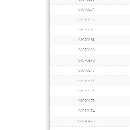
08070284
08070283
08070282
08070281
08070280
08070279
08070278
08070277
08070276
08070275
08070274
08070273