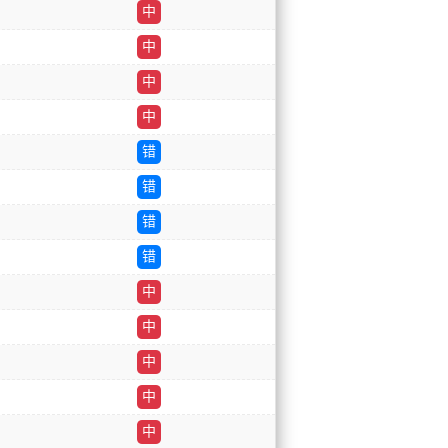
中
中
中
中
错
错
错
错
中
中
中
中
中