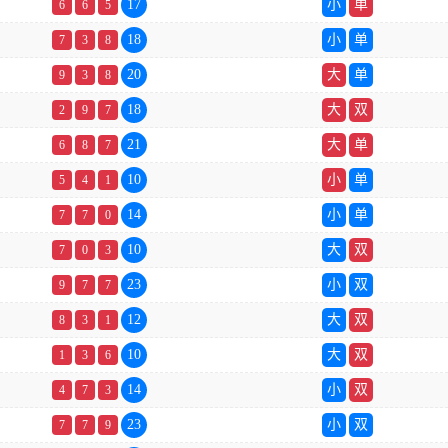
17
小
单
6
6
5
18
小
单
7
3
8
20
大
单
9
3
8
18
大
双
2
9
7
21
大
单
6
8
7
10
小
单
5
4
1
14
小
单
7
7
0
10
大
双
7
0
3
23
小
双
9
7
7
12
大
双
8
3
1
10
大
双
1
3
6
14
小
双
4
7
3
23
小
双
7
7
9