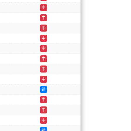
中
中
中
中
中
中
中
中
错
中
中
中
错