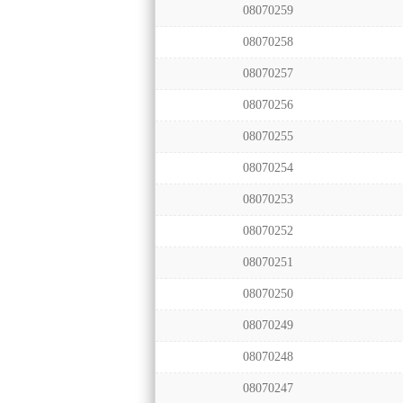
08070259
08070258
08070257
08070256
08070255
08070254
08070253
08070252
08070251
08070250
08070249
08070248
08070247