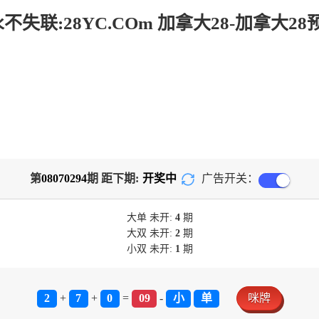
第
08070295
期 距下期:
开奖中
广告开关：
大单
未开:
5
期
小单
未开:
1
期
小双
未开:
2
期
4
+
9
+
7
=
20
-
大
双
咪牌