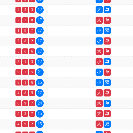
12
大
单
4
5
3
17
大
单
2
7
8
17
小
双
1
9
7
17
小
单
7
8
2
17
大
单
5
6
6
12
小
单
8
1
3
21
小
单
9
7
5
15
小
双
8
1
6
17
大
单
4
8
5
24
大
单
8
9
7
15
大
单
5
3
7
15
大
双
4
9
2