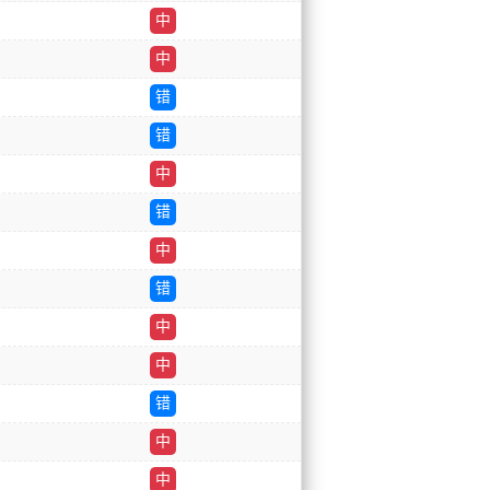
中
中
错
错
中
错
中
错
中
中
错
中
中