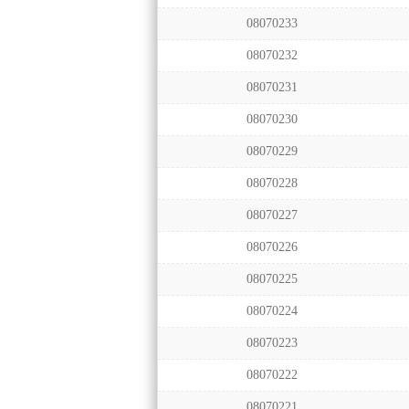
08070233
08070232
08070231
08070230
08070229
08070228
08070227
08070226
08070225
08070224
08070223
08070222
08070221