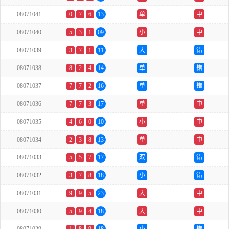
08071041
0
7
6
13
单
中
08071040
5
3
1
09
小
中
08071039
3
7
1
11
大
错
08071038
8
2
4
14
单
错
08071037
7
7
2
16
单
错
08071036
7
7
3
17
单
中
08071035
4
6
0
10
小
中
08071034
2
3
8
13
单
中
08071033
5
5
7
17
双
错
08071032
3
7
8
18
小
错
08071031
9
9
5
23
大
中
08071030
5
9
4
18
大
中