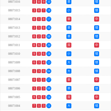
08071016
1
0
9
10
单
错
08071015
3
8
7
18
小
错
08071014
8
1
8
17
单
中
08071013
3
5
8
16
单
错
08071012
0
2
6
08
单
错
08071011
8
6
6
20
双
中
08071010
9
3
6
18
小
错
08071009
6
3
4
13
大
错
08071008
1
3
0
04
大
错
08071007
9
5
3
17
单
中
08071006
3
2
3
08
单
错
08071005
9
0
5
14
双
中
08071004
7
1
3
11
大
错