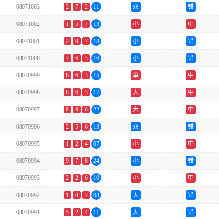
08071003
2
7
2
11
双
错
08071002
1
5
7
13
小
中
08071001
2
9
7
18
小
错
08071000
7
6
3
16
小
错
08070999
6
6
3
15
单
中
08070998
8
6
3
17
大
中
08070997
8
8
6
22
大
中
08070996
2
5
6
13
双
错
08070995
1
2
4
07
小
中
08070994
9
7
8
24
小
错
08070993
2
2
6
10
小
中
08070992
1
0
7
08
大
错
08070991
5
2
4
11
大
错